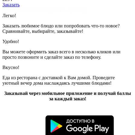
Заказать
Показано с 1 по 7 из 7 (всего 1 страниц)
Легко!
Заказать любимое блюдо или попробовать что-то новое?
Сравнивайте, выбирайте, заказывайте!
Удобно!
Вы можете оформить заказ всего в несколько кликов или
просто позвоните и сделайте заказ по телефону.
Вкусно!
Еда из ресторана с доставкой к Вам домой. Проведите
уютный вечер дома наслаждаясь лучшими блюдами!
Заказывай через мобильное приложение и получай баллы
за каждый заказ!