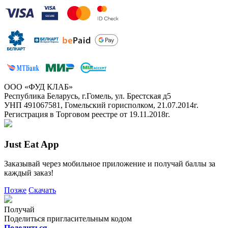
ООО «ФУД КЛАБ»
Республика Беларусь, г.Гомель, ул. Брестская д5
УНП 491067581, Гомельский горисполком, 21.07.2014г.
Регистрация в Торговом реестре от 19.11.2018г.
Just Eat App
Заказывай через мобильное приложение и получай баллы за
каждый заказ!
Позже
Скачать
Получай
Поделиться пригласительным кодом
Поделиться