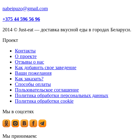
nabeipuzo@gmail.com
+375 44 596 56 96
2014 © Just-eat — доставка вкусной еды в городах Беларуси.
Проект
Контакты
О проекте
Отзывы о нас
Как добавить свое заведение
Ваши пожелания
Как заказать?
Способы оплаты
Пользовательское соглашение
Политика обработки персональных данных
Политика обработки cookie
Мы в соцсетях
Мы принимаем: