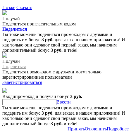
Позже
Скачать
Получай
Поделиться пригласительным кодом
Поделиться
Ты тоже можешь поделиться промокодом с друзьями и
подарить им бонус
3 руб.
для заказа в нашем приложении! И
как только они сделают свой первый заказ, мы начислим
дополнительный бонус
3 руб.
и тебе!
Получай
Поделиться
Поделиться промокодом с друзьями могут только
зарегистрированные пользователи
Зарегистрироваться
Вводипромокод и получай бонус
3 руб.
Ввести
Ты тоже можешь поделиться промокодом с друзьями и
подарить им бонус
3 руб.
для заказа в нашем приложении! И
как только они сделают свой первый заказ, мы начислим
дополнительный бонус
3 руб.
и тебе!
Принять
Отклонить
Подробнее