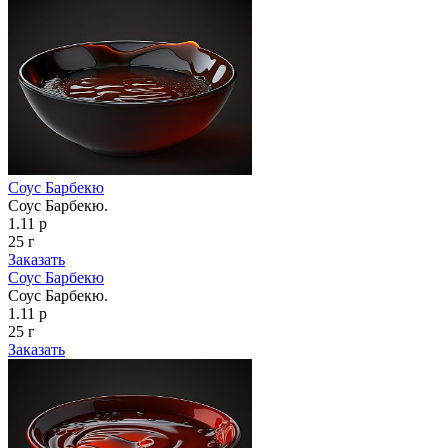
Соус Барбекю
Соус Барбекю.
1.11 р
25 г
Заказать
Соус Барбекю
Соус Барбекю.
1.11 р
25 г
Заказать