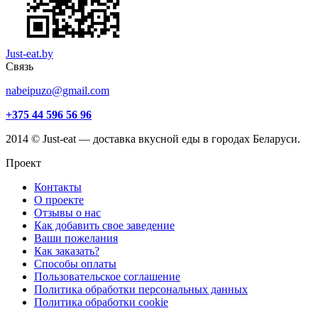
Just-eat.by
Связь
nabeipuzo@gmail.com
+375 44 596 56 96
2014 © Just-eat — доставка вкусной еды в городах Беларуси.
Проект
Контакты
О проекте
Отзывы о нас
Как добавить свое заведение
Ваши пожелания
Как заказать?
Способы оплаты
Пользовательское соглашение
Политика обработки персональных данных
Политика обработки cookie