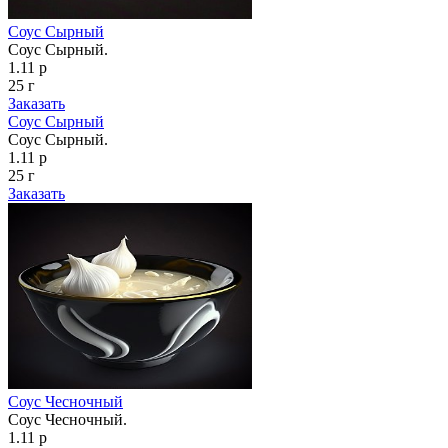
Соус Сырный
Соус Сырный.
1.11 р
25 г
Заказать
Соус Сырный
Соус Сырный.
1.11 р
25 г
Заказать
Соус Чесночный
Соус Чесночный.
1.11 р