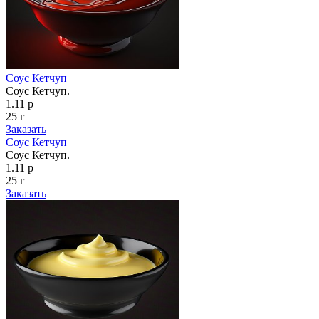
Соус Кетчуп
Соус Кетчуп.
1.11 р
25 г
Заказать
Соус Кетчуп
Соус Кетчуп.
1.11 р
25 г
Заказать