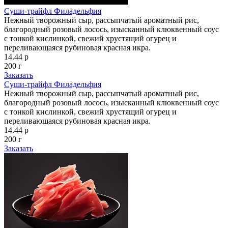
Суши-трайфл Филадельфия
Нежный творожный сыр, рассыпчатый ароматный рис,
благородный розовый лосось, изысканный клюквенный соус
с тонкой кислинкой, свежий хрустящий огурец и
переливающаяся рубиновая красная икра.
14.44 р
200 г
Заказать
Суши-трайфл Филадельфия
Нежный творожный сыр, рассыпчатый ароматный рис,
благородный розовый лосось, изысканный клюквенный соус
с тонкой кислинкой, свежий хрустящий огурец и
переливающаяся рубиновая красная икра.
14.44 р
200 г
Заказать