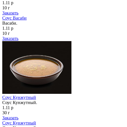
1.11 р
10 г
Заказать
Соус Васаби
Васаби.
1.11 р
10 г
Заказать
Соус Кунжутный
Соус Кунжутный.
1.11 р
30 г
Заказать
Соус Кунжутный