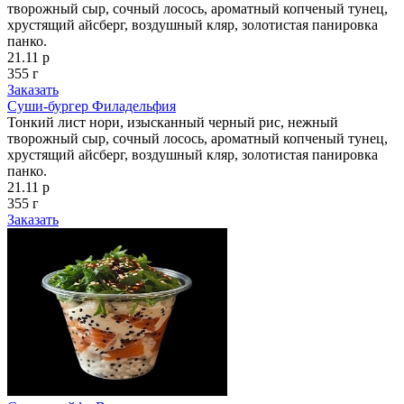
творожный сыр, сочный лосось, ароматный копченый тунец,
хрустящий айсберг, воздушный кляр, золотистая панировка
панко.
21.11 р
355 г
Заказать
Суши-бургер Филадельфия
Тонкий лист нори, изысканный черный рис, нежный
творожный сыр, сочный лосось, ароматный копченый тунец,
хрустящий айсберг, воздушный кляр, золотистая панировка
панко.
21.11 р
355 г
Заказать