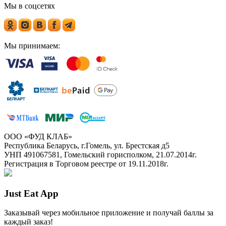
Мы в соцсетях
Мы принимаем:
ООО «ФУД КЛАБ»
Республика Беларусь, г.Гомель, ул. Брестская д5
УНП 491067581, Гомельский горисполком, 21.07.2014г.
Регистрация в Торговом реестре от 19.11.2018г.
Just Eat App
Заказывай через мобильное приложение и получай баллы за
каждый заказ!