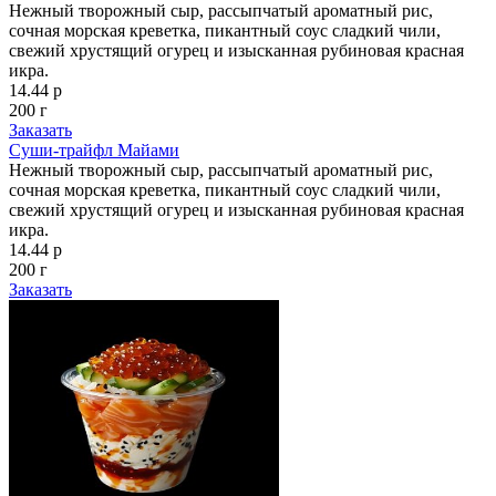
Нежный творожный сыр, рассыпчатый ароматный рис,
сочная морская креветка, пикантный соус сладкий чили,
свежий хрустящий огурец и изысканная рубиновая красная
икра.
14.44 р
200 г
Заказать
Суши-трайфл Майами
Нежный творожный сыр, рассыпчатый ароматный рис,
сочная морская креветка, пикантный соус сладкий чили,
свежий хрустящий огурец и изысканная рубиновая красная
икра.
14.44 р
200 г
Заказать