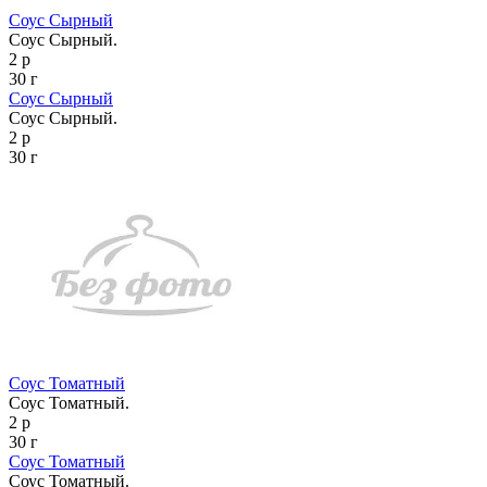
Соус Сырный
Соус Сырный.
2 р
30 г
Соус Сырный
Соус Сырный.
2 р
30 г
Соус Томатный
Соус Томатный.
2 р
30 г
Соус Томатный
Соус Томатный.