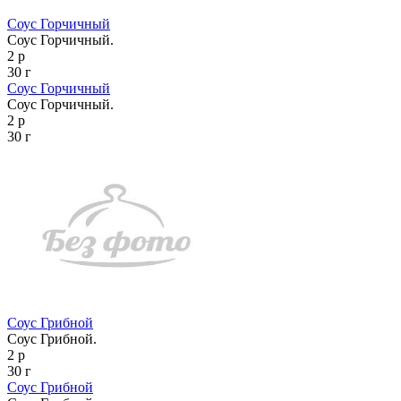
Соус Горчичный
Соус Горчичный.
2 р
30 г
Соус Горчичный
Соус Горчичный.
2 р
30 г
Соус Грибной
Соус Грибной.
2 р
30 г
Соус Грибной