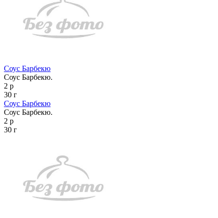
Соус Барбекю
Соус Барбекю.
2 р
30 г
Соус Барбекю
Соус Барбекю.
2 р
30 г