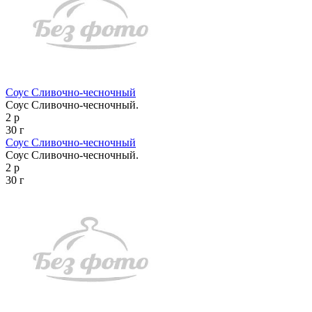
Соус Сливочно-чесночный
Соус Сливочно-чесночный.
2 р
30 г
Соус Сливочно-чесночный
Соус Сливочно-чесночный.
2 р
30 г