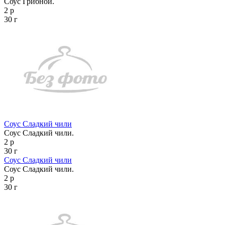
Соус Грибной.
2 р
30 г
Соус Сладкий чили
Соус Сладкий чили.
2 р
30 г
Соус Сладкий чили
Соус Сладкий чили.
2 р
30 г