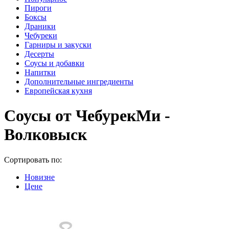
Пироги
Боксы
Драники
Чебуреки
Гарниры и закуски
Десерты
Соусы и добавки
Напитки
Дополнительные ингредиенты
Европейская кухня
Соусы от ЧебурекМи -
Волковыск
Сортировать по:
Новизне
Цене