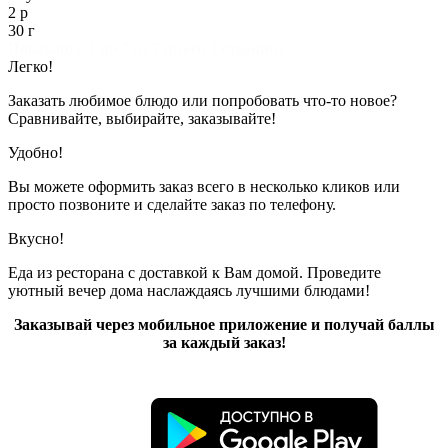
2 р
30 г
Показано с 1 по 7 из 7 (всего 1 страниц)
Легко!
Заказать любимое блюдо или попробовать что-то новое?
Сравнивайте, выбирайте, заказывайте!
Удобно!
Вы можете оформить заказ всего в несколько кликов или
просто позвоните и сделайте заказ по телефону.
Вкусно!
Еда из ресторана с доставкой к Вам домой. Проведите
уютный вечер дома наслаждаясь лучшими блюдами!
Заказывай через мобильное приложение и получай баллы
за каждый заказ!