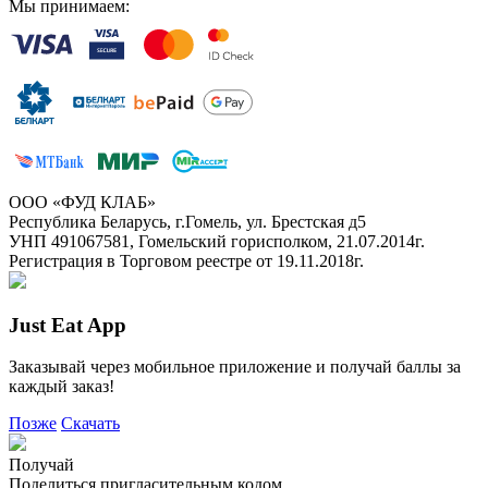
Мы принимаем:
ООО «ФУД КЛАБ»
Республика Беларусь, г.Гомель, ул. Брестская д5
УНП 491067581, Гомельский горисполком, 21.07.2014г.
Регистрация в Торговом реестре от 19.11.2018г.
Just Eat App
Заказывай через мобильное приложение и получай баллы за
каждый заказ!
Позже
Скачать
Получай
Поделиться пригласительным кодом