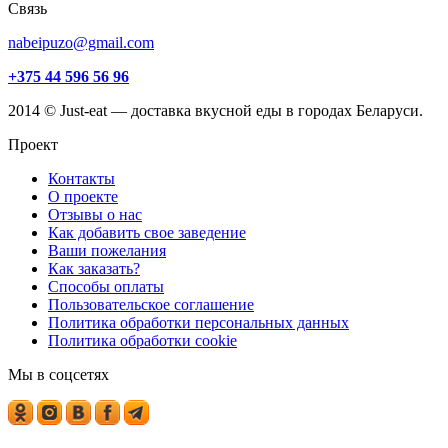
Связь
nabeipuzo@gmail.com
+375 44 596 56 96
2014 © Just-eat — доставка вкусной еды в городах Беларуси.
Проект
Контакты
О проекте
Отзывы о нас
Как добавить свое заведение
Ваши пожелания
Как заказать?
Способы оплаты
Пользовательское соглашение
Политика обработки персональных данных
Политика обработки cookie
Мы в соцсетях