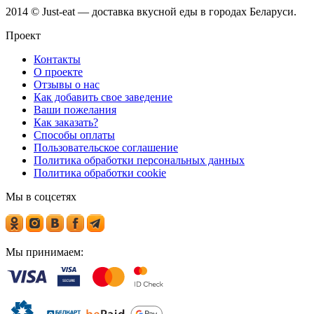
2014 © Just-eat — доставка вкусной еды в городах Беларуси.
Проект
Контакты
О проекте
Отзывы о нас
Как добавить свое заведение
Ваши пожелания
Как заказать?
Способы оплаты
Пользовательское соглашение
Политика обработки персональных данных
Политика обработки cookie
Мы в соцсетях
Мы принимаем: