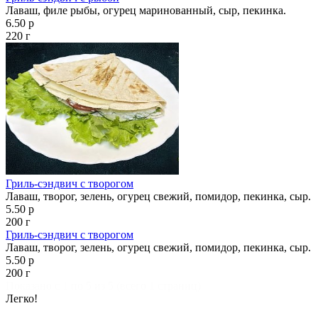
Лаваш, филе рыбы, огурец маринованный, сыр, пекинка.
6.50 р
220 г
Гриль-сэндвич с творогом
Лаваш, творог, зелень, огурец свежий, помидор, пекинка, сыр.
5.50 р
200 г
Гриль-сэндвич с творогом
Лаваш, творог, зелень, огурец свежий, помидор, пекинка, сыр.
5.50 р
200 г
Показано с 1 по 5 из 5 (всего 1 страниц)
Легко!