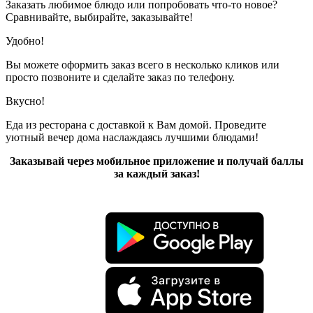
Заказать любимое блюдо или попробовать что-то новое?
Сравнивайте, выбирайте, заказывайте!
Удобно!
Вы можете оформить заказ всего в несколько кликов или
просто позвоните и сделайте заказ по телефону.
Вкусно!
Еда из ресторана с доставкой к Вам домой. Проведите
уютный вечер дома наслаждаясь лучшими блюдами!
Заказывай через мобильное приложение и получай баллы
за каждый заказ!