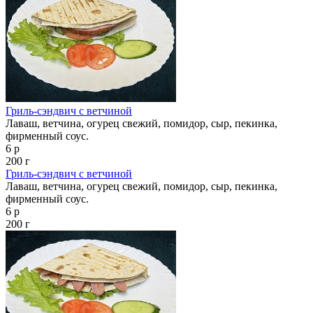
Гриль-сэндвич с ветчиной
Лаваш, ветчина, огурец свежий, помидор, сыр, пекинка,
фирменный соус.
6 р
200 г
Гриль-сэндвич с ветчиной
Лаваш, ветчина, огурец свежий, помидор, сыр, пекинка,
фирменный соус.
6 р
200 г