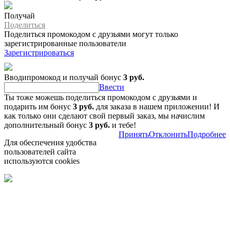
Получай
Поделиться
Поделиться промокодом с друзьями могут только
зарегистрированные пользователи
Зарегистрироваться
Вводипромокод и получай бонус
3 руб.
Ввести
Ты тоже можешь поделиться промокодом с друзьями и
подарить им бонус
3 руб.
для заказа в нашем приложении! И
как только они сделают свой первый заказ, мы начислим
дополнительный бонус
3 руб.
и тебе!
Принять
Отклонить
Подробнее
Для обеспечения удобства
пользователей сайта
используются cookies