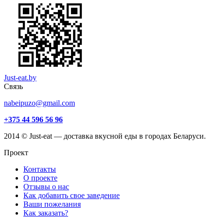
Just-eat.by
Связь
nabeipuzo@gmail.com
+375 44 596 56 96
2014 © Just-eat — доставка вкусной еды в городах Беларуси.
Проект
Контакты
О проекте
Отзывы о нас
Как добавить свое заведение
Ваши пожелания
Как заказать?