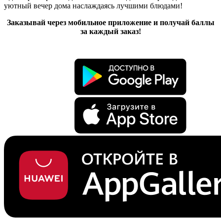
уютный вечер дома наслаждаясь лучшими блюдами!
Заказывай через мобильное приложение и получай баллы
за каждый заказ!