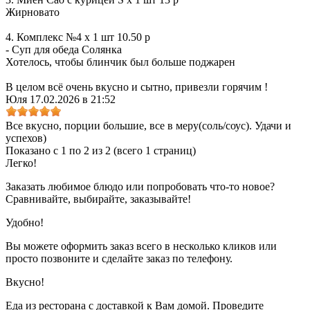
Жирновато
4. Комплекс №4 x 1 шт 10.50 р
- Суп для обеда Солянка
Хотелось, чтобы блинчик был больше поджарен
В целом всё очень вкусно и сытно, привезли горячим !
Юля
17.02.2026 в 21:52
Все вкусно, порции большие, все в меру(соль/соус). Удачи и
успехов)
Показано с 1 по 2 из 2 (всего 1 страниц)
Легко!
Заказать любимое блюдо или попробовать что-то новое?
Сравнивайте, выбирайте, заказывайте!
Удобно!
Вы можете оформить заказ всего в несколько кликов или
просто позвоните и сделайте заказ по телефону.
Вкусно!
Еда из ресторана с доставкой к Вам домой. Проведите