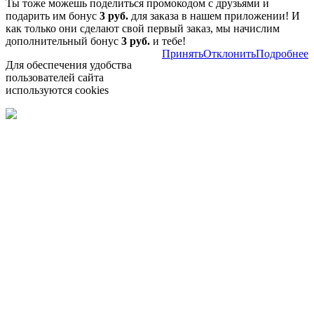
Ты тоже можешь поделиться промокодом с друзьями и
подарить им бонус
3 руб.
для заказа в нашем приложении! И
как только они сделают свой первый заказ, мы начислим
дополнительный бонус
3 руб.
и тебе!
Принять
Отклонить
Подробнее
Для обеспечения удобства
пользователей сайта
используются cookies