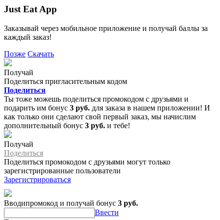
Just Eat App
Заказывай через мобильное приложение и получай баллы за
каждый заказ!
Позже
Скачать
Получай
Поделиться пригласительным кодом
Поделиться
Ты тоже можешь поделиться промокодом с друзьями и
подарить им бонус
3 руб.
для заказа в нашем приложении! И
как только они сделают свой первый заказ, мы начислим
дополнительный бонус
3 руб.
и тебе!
Получай
Поделиться
Поделиться промокодом с друзьями могут только
зарегистрированные пользователи
Зарегистрироваться
Вводипромокод и получай бонус
3 руб.
Ввести