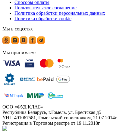
Способы оплаты
Пользовательское соглашение
Политика обработки персональных данных
Политика обработки cookie
Мы в соцсетях
Мы принимаем:
ООО «ФУД КЛАБ»
Республика Беларусь, г.Гомель, ул. Брестская д5
УНП 491067581, Гомельский горисполком, 21.07.2014г.
Регистрация в Торговом реестре от 19.11.2018г.