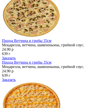
Пицца Ветчина и грибы 35см
Моцарелла, ветчина, шампиньоны, грибной соус.
24.90 р
639 г
Заказать
Пицца Ветчина и грибы 35см
Моцарелла, ветчина, шампиньоны, грибной соус.
24.90 р
639 г
Заказать