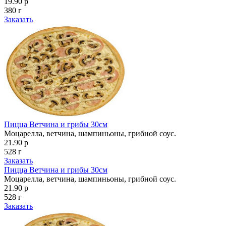
19.90 р
380 г
Заказать
Пицца Ветчина и грибы 30см
Моцарелла, ветчина, шампиньоны, грибной соус.
21.90 р
528 г
Заказать
Пицца Ветчина и грибы 30см
Моцарелла, ветчина, шампиньоны, грибной соус.
21.90 р
528 г
Заказать