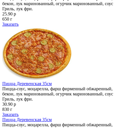
бекон, лук маринованный, огурчик маринованный, соус
Гриль, лук фри.
25.90 р
650 г
Заказать
Пицца Деревенская 35см
Пицца-соус, моцарелла, фарш фирменный обжаренный,
бекон, лук маринованный, огурчик маринованный, соус
Гриль, лук фри.
30.90 р
830 г
Заказать
Пицца Деревенская 35см
Пицца-соус, моцарелла, фарш фирменный обжаренный,