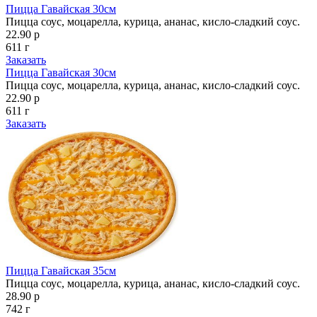
Пицца Гавайская 30см
Пицца соус, моцарелла, курица, ананас, кисло-сладкий соус.
22.90 р
611 г
Заказать
Пицца Гавайская 30см
Пицца соус, моцарелла, курица, ананас, кисло-сладкий соус.
22.90 р
611 г
Заказать
Пицца Гавайская 35см
Пицца соус, моцарелла, курица, ананас, кисло-сладкий соус.
28.90 р
742 г