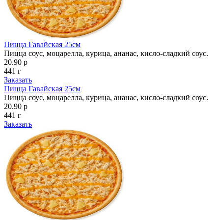
Пицца Гавайская 25см
Пицца соус, моцарелла, курица, ананас, кисло-сладкий соус.
20.90 р
441 г
Заказать
Пицца Гавайская 25см
Пицца соус, моцарелла, курица, ананас, кисло-сладкий соус.
20.90 р
441 г
Заказать