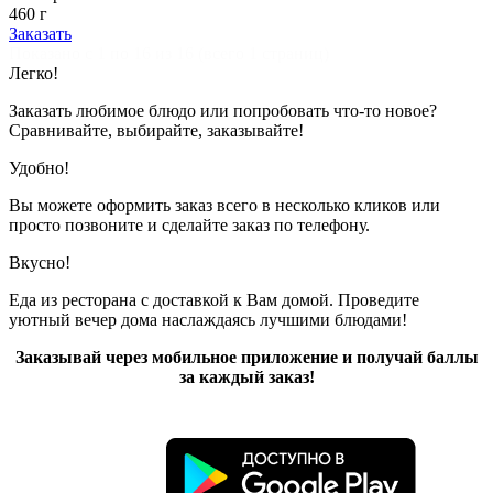
460 г
Заказать
Показано с 1 по 16 из 16 (всего 1 страниц)
Легко!
Заказать любимое блюдо или попробовать что-то новое?
Сравнивайте, выбирайте, заказывайте!
Удобно!
Вы можете оформить заказ всего в несколько кликов или
просто позвоните и сделайте заказ по телефону.
Вкусно!
Еда из ресторана с доставкой к Вам домой. Проведите
уютный вечер дома наслаждаясь лучшими блюдами!
Заказывай через мобильное приложение и получай баллы
за каждый заказ!