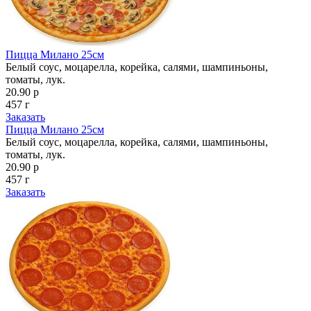
Пицца Милано 25см
Белый соус, моцарелла, корейка, салями, шампиньоны,
томаты, лук.
20.90 р
457 г
Заказать
Пицца Милано 25см
Белый соус, моцарелла, корейка, салями, шампиньоны,
томаты, лук.
20.90 р
457 г
Заказать