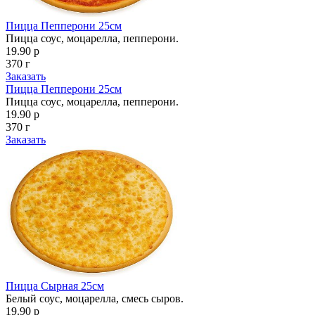
Пицца Пепперони 25см
Пицца соус, моцарелла, пепперони.
19.90 р
370 г
Заказать
Пицца Пепперони 25см
Пицца соус, моцарелла, пепперони.
19.90 р
370 г
Заказать
Пицца Сырная 25см
Белый соус, моцарелла, смесь сыров.
19.90 р