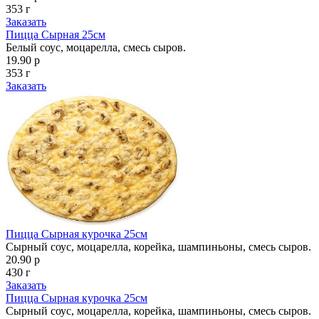
353 г
Заказать
Пицца Сырная 25см
Белый соус, моцарелла, смесь сыров.
19.90 р
353 г
Заказать
Пицца Сырная курочка 25см
Сырный соус, моцарелла, корейка, шампиньоны, смесь сыров.
20.90 р
430 г
Заказать
Пицца Сырная курочка 25см
Сырный соус, моцарелла, корейка, шампиньоны, смесь сыров.