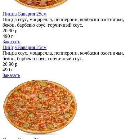
Пицца Бавария 25см
Пицца соус, моцарелла, пепперони, колбаски охотничьи,
бекон, барбекю соус, горчичный соус.
20.90 р
490 г
Заказать
Пицца Бавария 25см
Пицца соус, моцарелла, пепперони, колбаски охотничьи,
бекон, барбекю соус, горчичный соус.
20.90 р
490 г
Заказать