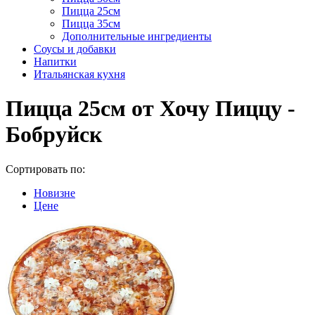
Пицца 25см
Пицца 35см
Дополнительные ингредиенты
Соусы и добавки
Напитки
Итальянская кухня
Пицца 25см от Хочу Пиццу -
Бобруйск
Сортировать по:
Новизне
Цене