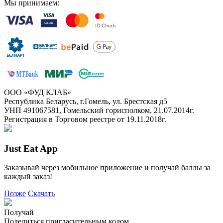
Мы принимаем:
ООО «ФУД КЛАБ»
Республика Беларусь, г.Гомель, ул. Брестская д5
УНП 491067581, Гомельский горисполком, 21.07.2014г.
Регистрация в Торговом реестре от 19.11.2018г.
Just Eat App
Заказывай через мобильное приложение и получай баллы за
каждый заказ!
Позже
Скачать
Получай
Поделиться пригласительным кодом