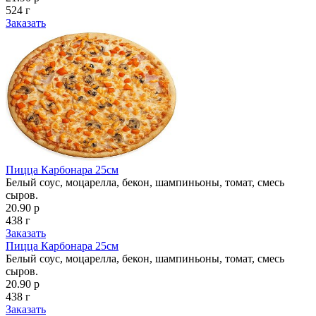
524 г
Заказать
Пицца Карбонара 25см
Белый соус, моцарелла, бекон, шампиньоны, томат, смесь
сыров.
20.90 р
438 г
Заказать
Пицца Карбонара 25см
Белый соус, моцарелла, бекон, шампиньоны, томат, смесь
сыров.
20.90 р
438 г
Заказать