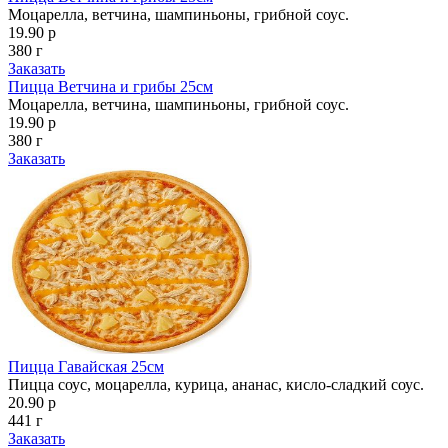
Моцарелла, ветчина, шампиньоны, грибной соус.
19.90 р
380 г
Заказать
Пицца Ветчина и грибы 25см
Моцарелла, ветчина, шампиньоны, грибной соус.
19.90 р
380 г
Заказать
Пицца Гавайская 25см
Пицца соус, моцарелла, курица, ананас, кисло-сладкий соус.
20.90 р
441 г
Заказать