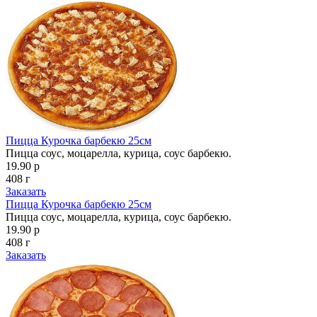
Пицца Курочка барбекю 25см
Пицца соус, моцарелла, курица, соус барбекю.
19.90 р
408 г
Заказать
Пицца Курочка барбекю 25см
Пицца соус, моцарелла, курица, соус барбекю.
19.90 р
408 г
Заказать