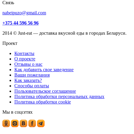
Связь
nabeipuzo@gmail.com
+375 44 596 56 96
2014 © Just-eat — доставка вкусной еды в городах Беларуси.
Проект
Контакты
О проекте
Отзывы о нас
Как добавить свое заведение
Ваши пожелания
Как заказать?
Способы оплаты
Пользовательское соглашение
Политика обработки персональных данных
Политика обработки cookie
Мы в соцсетях