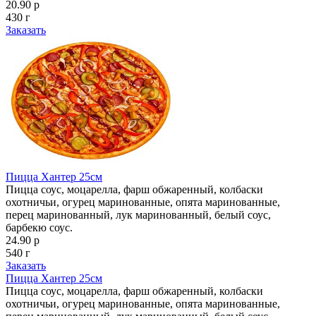
20.90 р
430 г
Заказать
Пицца Хантер 25см
Пицца соус, моцарелла, фарш обжаренный, колбаски
охотничьи, огурец маринованные, опята маринованные,
перец маринованный, лук маринованный, белый соус,
барбекю соус.
24.90 р
540 г
Заказать
Пицца Хантер 25см
Пицца соус, моцарелла, фарш обжаренный, колбаски
охотничьи, огурец маринованные, опята маринованные,