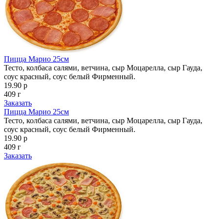
Пицца Марио 25см
Тесто, колбаса салями, ветчина, сыр Моцарелла, сыр Гауда,
соус красный, соус белый Фирменный.
19.90 р
409 г
Заказать
Пицца Марио 25см
Тесто, колбаса салями, ветчина, сыр Моцарелла, сыр Гауда,
соус красный, соус белый Фирменный.
19.90 р
409 г
Заказать