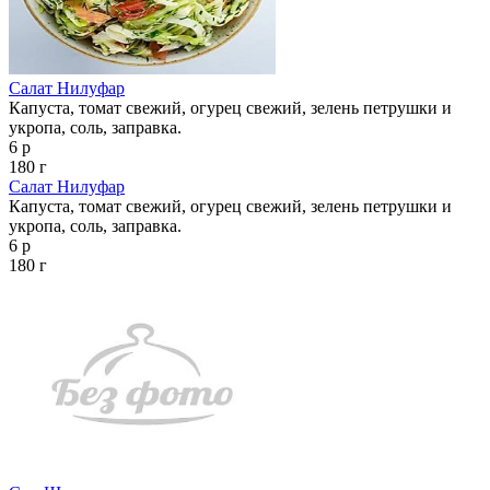
Салат Нилуфар
Капуста, томат свежий, огурец свежий, зелень петрушки и
укропа, соль, заправка.
6 р
180 г
Салат Нилуфар
Капуста, томат свежий, огурец свежий, зелень петрушки и
укропа, соль, заправка.
6 р
180 г