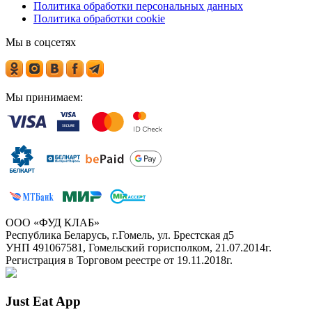
Политика обработки персональных данных
Политика обработки cookie
Мы в соцсетях
Мы принимаем:
ООО «ФУД КЛАБ»
Республика Беларусь, г.Гомель, ул. Брестская д5
УНП 491067581, Гомельский горисполком, 21.07.2014г.
Регистрация в Торговом реестре от 19.11.2018г.
Just Eat App