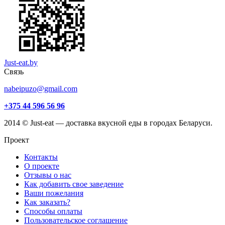
Just-eat.by
Связь
nabeipuzo@gmail.com
+375 44 596 56 96
2014 © Just-eat — доставка вкусной еды в городах Беларуси.
Проект
Контакты
О проекте
Отзывы о нас
Как добавить свое заведение
Ваши пожелания
Как заказать?
Способы оплаты
Пользовательское соглашение