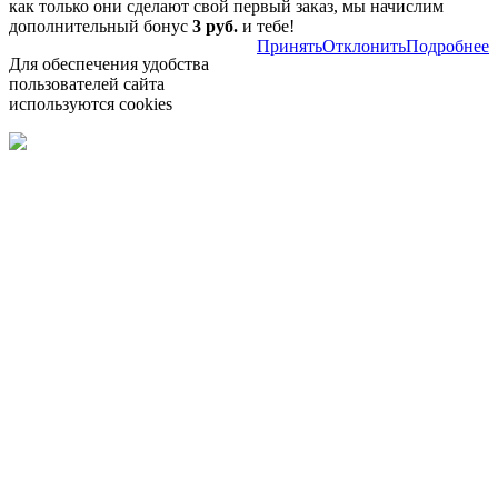
как только они сделают свой первый заказ, мы начислим
дополнительный бонус
3 руб.
и тебе!
Принять
Отклонить
Подробнее
Для обеспечения удобства
пользователей сайта
используются cookies