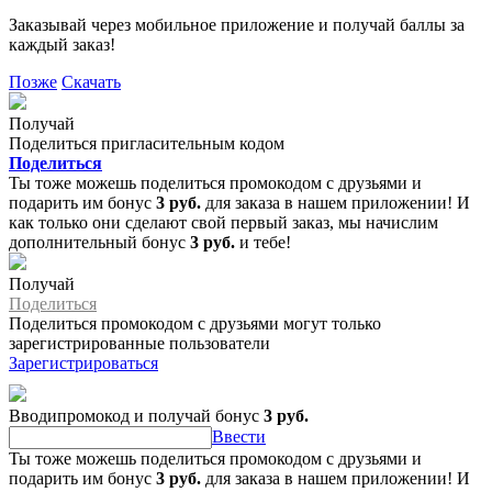
Заказывай через мобильное приложение и получай баллы за
каждый заказ!
Позже
Скачать
Получай
Поделиться пригласительным кодом
Поделиться
Ты тоже можешь поделиться промокодом с друзьями и
подарить им бонус
3 руб.
для заказа в нашем приложении! И
как только они сделают свой первый заказ, мы начислим
дополнительный бонус
3 руб.
и тебе!
Получай
Поделиться
Поделиться промокодом с друзьями могут только
зарегистрированные пользователи
Зарегистрироваться
Вводипромокод и получай бонус
3 руб.
Ввести
Ты тоже можешь поделиться промокодом с друзьями и
подарить им бонус
3 руб.
для заказа в нашем приложении! И