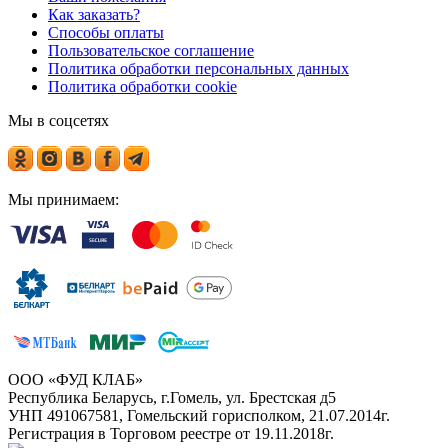
Как заказать?
Способы оплаты
Пользовательское соглашение
Политика обработки персональных данных
Политика обработки cookie
Мы в соцсетях
Мы принимаем:
ООО «ФУД КЛАБ»
Республика Беларусь, г.Гомель, ул. Брестская д5
УНП 491067581, Гомельский горисполком, 21.07.2014г.
Регистрация в Торговом реестре от 19.11.2018г.