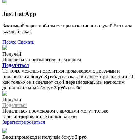
Just Eat App
Заказывай через мобильное приложение и получай баллы за
каждый заказ!
Позже
Скачать
Получай
Поделиться пригласительным кодом
Поделиться
Ты тоже можешь поделиться промокодом с друзьями и
подарить им бонус
3 руб.
для заказа в нашем приложении! И
как только они сделают свой первый заказ, мы начислим
дополнительный бонус
3 руб.
и тебе!
Получай
Поделиться
Поделиться промокодом с друзьями могут только
зарегистрированные пользователи
Зарегистрироваться
Вводипромокод и получай бонус
3 руб.