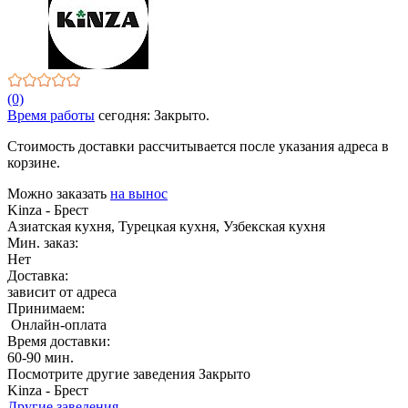
(0)
Время работы
сегодня: Закрыто.
Стоимость доставки рассчитывается после указания адреса в
корзине.
Можно заказать
на вынос
Kinza - Брест
Азиатская кухня, Турецкая кухня, Узбекская кухня
Мин. заказ:
Нет
Доставка:
зависит от адреса
Принимаем:
Онлайн-оплата
Время доставки:
60-90 мин.
Посмотрите другие заведения
Закрыто
Kinza - Брест
Другие заведения