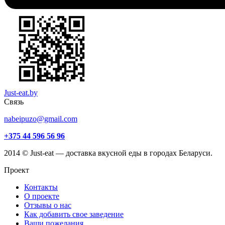
Just-eat.by
Связь
nabeipuzo@gmail.com
+375 44 596 56 96
2014 © Just-eat — доставка вкусной еды в городах Беларуси.
Проект
Контакты
О проекте
Отзывы о нас
Как добавить свое заведение
Ваши пожелания