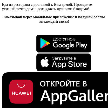
Еда из ресторана с доставкой к Вам домой. Проведите
уютный вечер дома наслаждаясь лучшими блюдами!
Заказывай через мобильное приложение и получай баллы
за каждый заказ!