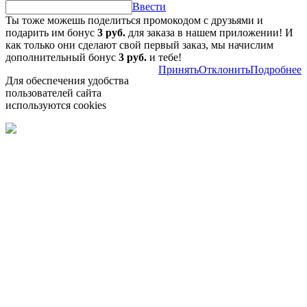
Ввести
Ты тоже можешь поделиться промокодом с друзьями и
подарить им бонус
3 руб.
для заказа в нашем приложении! И
как только они сделают свой первый заказ, мы начислим
дополнительный бонус
3 руб.
и тебе!
Принять
Отклонить
Подробнее
Для обеспечения удобства
пользователей сайта
используются cookies