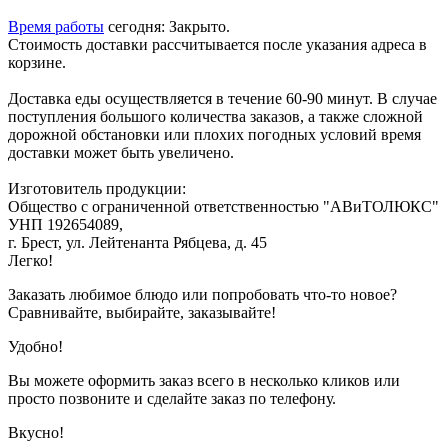
Время работы
сегодня: Закрыто.
Стоимость доставки рассчитывается после указания адреса в
корзине.
Доставка еды осуществляется в течение 60-90 минут. В случае
поступления большого количества заказов, а также сложной
дорожной обстановки или плохих погодных условий время
доставки может быть увеличено.
Изготовитель продукции:
Общество с ограниченной ответственностью "АВиТОЛЮКС"
УНП 192654089,
г. Брест, ул. Лейтенанта Рябцева, д. 45
Легко!
Заказать любимое блюдо или попробовать что-то новое?
Сравнивайте, выбирайте, заказывайте!
Удобно!
Вы можете оформить заказ всего в несколько кликов или
просто позвоните и сделайте заказ по телефону.
Вкусно!