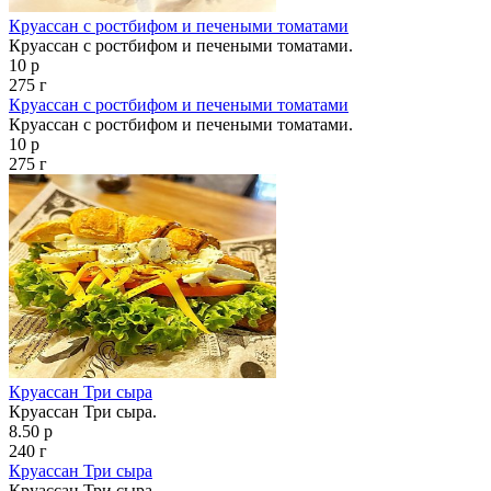
Круассан с ростбифом и печеными томатами
Круассан с ростбифом и печеными томатами.
10 р
275 г
Круассан с ростбифом и печеными томатами
Круассан с ростбифом и печеными томатами.
10 р
275 г
Круассан Три сыра
Круассан Три сыра.
8.50 р
240 г
Круассан Три сыра
Круассан Три сыра.