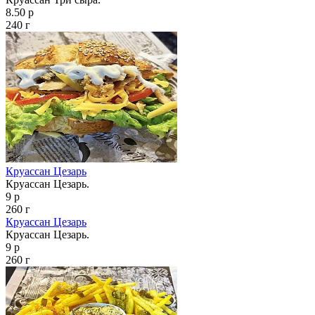
8.50 р
240 г
Круассан Цезарь
Круассан Цезарь.
9 р
260 г
Круассан Цезарь
Круассан Цезарь.
9 р
260 г