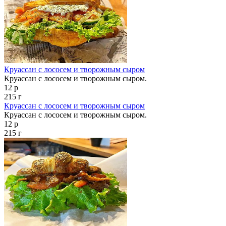
Круассан с лососем и творожным сыром
Круассан с лососем и творожным сыром.
12 р
215 г
Круассан с лососем и творожным сыром
Круассан с лососем и творожным сыром.
12 р
215 г