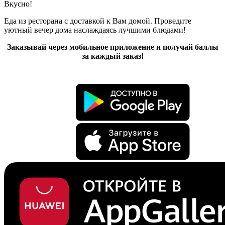
Вкусно!
Еда из ресторана с доставкой к Вам домой. Проведите
уютный вечер дома наслаждаясь лучшими блюдами!
Заказывай через мобильное приложение и получай баллы
за каждый заказ!