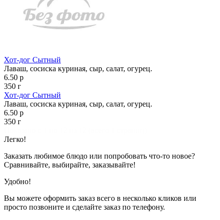
Хот-дог Сытный
Лаваш, сосиска куриная, сыр, салат, огурец.
6.50 р
350 г
Хот-дог Сытный
Лаваш, сосиска куриная, сыр, салат, огурец.
6.50 р
350 г
Показано с 1 по 12 из 12 (всего 1 страниц)
Легко!
Заказать любимое блюдо или попробовать что-то новое?
Сравнивайте, выбирайте, заказывайте!
Удобно!
Вы можете оформить заказ всего в несколько кликов или
просто позвоните и сделайте заказ по телефону.