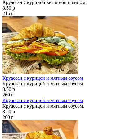
Круассан с куриной ветчиной и яйцом.
8.50 р
215 г
Круассан с курицей и мятным соусом
Круассан с курицей и мятным соусом.
8.50 р
260 г
Круассан с курицей и мятным соусом
Круассан с курицей и мятным соусом.
8.50 р
260 г