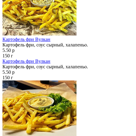
Картофель фри Вулкан
Картофель фри, соус сырный, халапеньо.
5.50 р
150 г
Картофель фри Вулкан
Картофель фри, соус сырный, халапеньо.
5.50 р
150 г