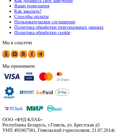
Как добавить свое заведение
Ваши пожелания
Как заказать?
Способы оплаты
Пользовательское соглашение
Политика обработки персональных данных
Политика обработки cookie
Мы в соцсетях
Мы принимаем:
ООО «ФУД КЛАБ»
Республика Беларусь, г.Гомель, ул. Брестская д5
УНП 491067581, Гомельский горисполком, 21.07.2014г.