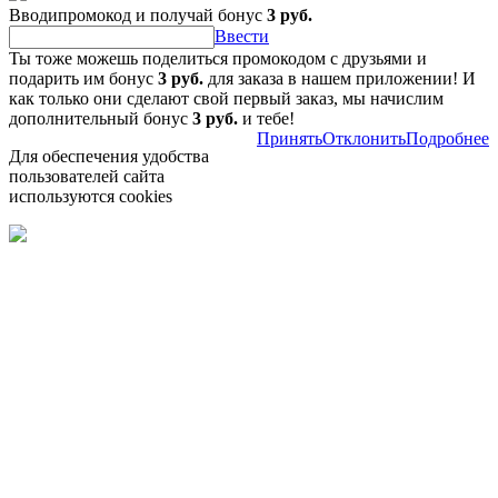
Вводипромокод и получай бонус
3 руб.
Ввести
Ты тоже можешь поделиться промокодом с друзьями и
подарить им бонус
3 руб.
для заказа в нашем приложении! И
как только они сделают свой первый заказ, мы начислим
дополнительный бонус
3 руб.
и тебе!
Принять
Отклонить
Подробнее
Для обеспечения удобства
пользователей сайта
используются cookies