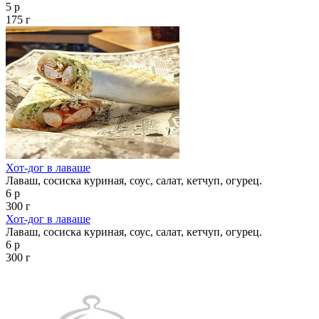
5 р
175 г
Хот-дог в лаваше
Лаваш, сосиска куриная, соус, салат, кетчуп, огурец.
6 р
300 г
Хот-дог в лаваше
Лаваш, сосиска куриная, соус, салат, кетчуп, огурец.
6 р
300 г