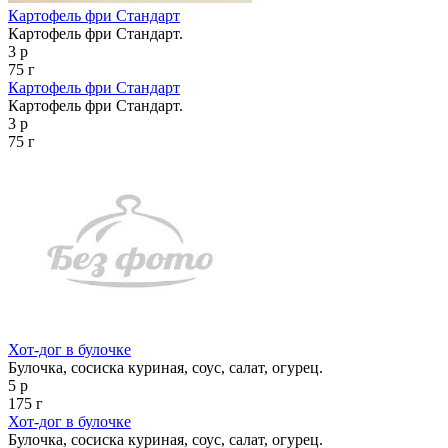
Картофель фри Стандарт
Картофель фри Стандарт.
3 р
75 г
Картофель фри Стандарт
Картофель фри Стандарт.
3 р
75 г
Хот-дог в булочке
Булочка, сосиска куриная, соус, салат, огурец.
5 р
175 г
Хот-дог в булочке
Булочка, сосиска куриная, соус, салат, огурец.