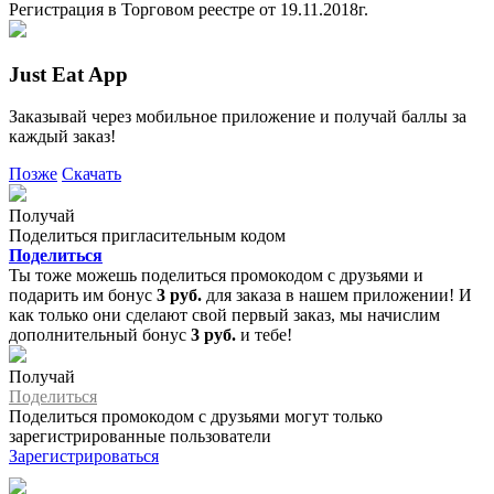
Регистрация в Торговом реестре от 19.11.2018г.
Just Eat App
Заказывай через мобильное приложение и получай баллы за
каждый заказ!
Позже
Скачать
Получай
Поделиться пригласительным кодом
Поделиться
Ты тоже можешь поделиться промокодом с друзьями и
подарить им бонус
3 руб.
для заказа в нашем приложении! И
как только они сделают свой первый заказ, мы начислим
дополнительный бонус
3 руб.
и тебе!
Получай
Поделиться
Поделиться промокодом с друзьями могут только
зарегистрированные пользователи
Зарегистрироваться