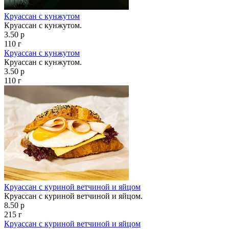
Круассан с кунжутом
Круассан с кунжутом.
3.50 р
110 г
Круассан с кунжутом
Круассан с кунжутом.
3.50 р
110 г
Круассан с куриной ветчиной и яйцом
Круассан с куриной ветчиной и яйцом.
8.50 р
215 г
Круассан с куриной ветчиной и яйцом