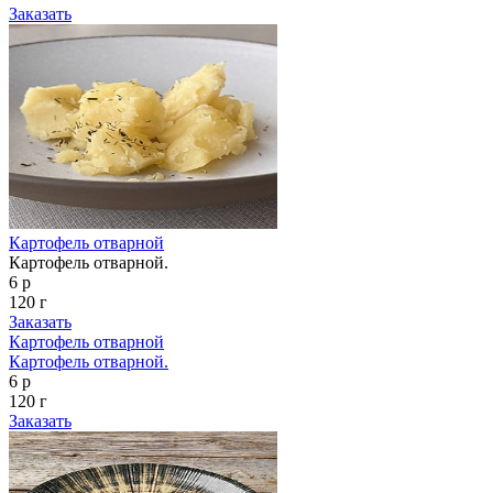
Заказать
Картофель отварной
Картофель отварной.
6 р
120 г
Заказать
Картофель отварной
Картофель отварной.
6 р
120 г
Заказать