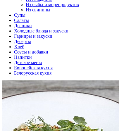
Из рыбы и морепродуктов
Из свинины
Супы
Салаты
Драники
Холодные блюда и закуски
Гарниры и закуски
Десерты
Хлеб
Соусы и добавки
Напитки
Детское меню
Европейская кухня
Белорусская кухня