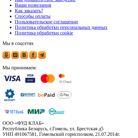
Ваши пожелания
Как заказать?
Способы оплаты
Пользовательское соглашение
Политика обработки персональных данных
Политика обработки cookie
Мы в соцсетях
Мы принимаем:
ООО «ФУД КЛАБ»
Республика Беларусь, г.Гомель, ул. Брестская д5
УНП 491067581, Гомельский горисполком, 21.07.2014г.