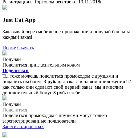
Регистрация в Торговом реестре от 19.11.2018г.
Just Eat App
Заказывай через мобильное приложение и получай баллы за
каждый заказ!
Позже
Скачать
Получай
Поделиться пригласительным кодом
Поделиться
Ты тоже можешь поделиться промокодом с друзьями и
подарить им бонус
3 руб.
для заказа в нашем приложении! И
как только они сделают свой первый заказ, мы начислим
дополнительный бонус
3 руб.
и тебе!
Получай
Поделиться
Поделиться промокодом с друзьями могут только
зарегистрированные пользователи
Зарегистрироваться