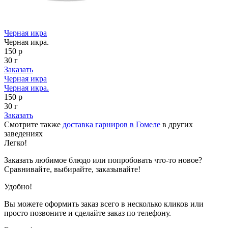
Черная икра
Черная икра.
150 р
30 г
Заказать
Черная икра
Черная икра.
150 р
30 г
Заказать
Смотрите также
доставка гарниров в Гомеле
в других
заведениях
Легко!
Заказать любимое блюдо или попробовать что-то новое?
Сравнивайте, выбирайте, заказывайте!
Удобно!
Вы можете оформить заказ всего в несколько кликов или
просто позвоните и сделайте заказ по телефону.