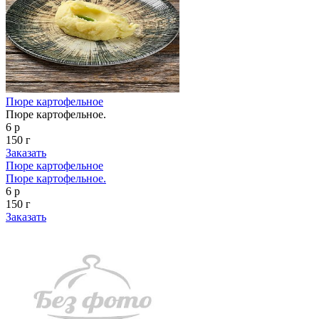
Пюре картофельное
Пюре картофельное.
6 р
150 г
Заказать
Пюре картофельное
Пюре картофельное.
6 р
150 г
Заказать