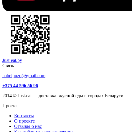
Just-eat.by
Связь
nabeipuzo@gmail.com
+375 44 596 56 96
2014 © Just-eat — доставка вкусной еды в городах Беларуси.
Проект
Контакты
О проекте
Отзывы о нас
Как добавить свое заведение