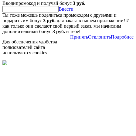
Вводипромокод и получай бонус
3 руб.
Ввести
Ты тоже можешь поделиться промокодом с друзьями и
подарить им бонус
3 руб.
для заказа в нашем приложении! И
как только они сделают свой первый заказ, мы начислим
дополнительный бонус
3 руб.
и тебе!
Принять
Отклонить
Подробнее
Для обеспечения удобства
пользователей сайта
используются cookies