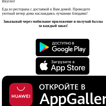
Вкусно!
Еда из ресторана с доставкой к Вам домой. Проведите
уютный вечер дома наслаждаясь лучшими блюдами!
Заказывай через мобильное приложение и получай баллы
за каждый заказ!