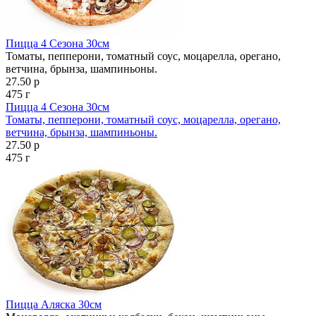
Пицца 4 Сезона 30см
Томаты, пепперони, томатный соус, моцарелла, орегано,
ветчина, брынза, шампиньоны.
27.50 р
475 г
Пицца 4 Сезона 30см
Томаты, пепперони, томатный соус, моцарелла, орегано,
ветчина, брынза, шампиньоны.
27.50 р
475 г
Пицца Аляска 30см