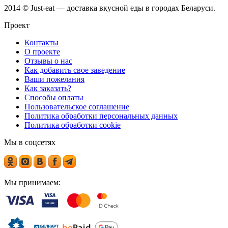
2014 © Just-eat — доставка вкусной еды в городах Беларуси.
Проект
Контакты
О проекте
Отзывы о нас
Как добавить свое заведение
Ваши пожелания
Как заказать?
Способы оплаты
Пользовательское соглашение
Политика обработки персональных данных
Политика обработки cookie
Мы в соцсетях
Мы принимаем: