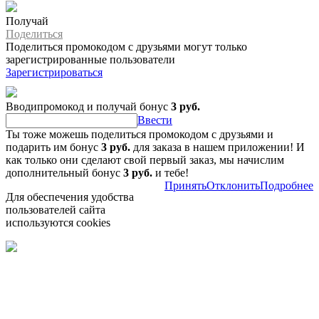
Получай
Поделиться
Поделиться промокодом с друзьями могут только
зарегистрированные пользователи
Зарегистрироваться
Вводипромокод и получай бонус
3 руб.
Ввести
Ты тоже можешь поделиться промокодом с друзьями и
подарить им бонус
3 руб.
для заказа в нашем приложении! И
как только они сделают свой первый заказ, мы начислим
дополнительный бонус
3 руб.
и тебе!
Принять
Отклонить
Подробнее
Для обеспечения удобства
пользователей сайта
используются cookies