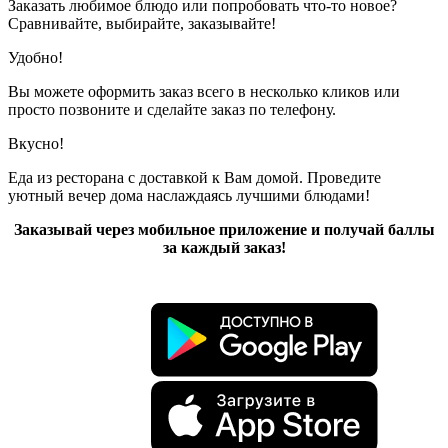
Заказать любимое блюдо или попробовать что-то новое?
Сравнивайте, выбирайте, заказывайте!
Удобно!
Вы можете оформить заказ всего в несколько кликов или
просто позвоните и сделайте заказ по телефону.
Вкусно!
Еда из ресторана с доставкой к Вам домой. Проведите
уютный вечер дома наслаждаясь лучшими блюдами!
Заказывай через мобильное приложение и получай баллы
за каждый заказ!