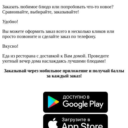
Заказать любимое блюдо или попробовать что-то новое?
Сравнивайте, выбирайте, заказывайте!
Удобно!
Вы можете оформить заказ всего в несколько кликов или
просто позвоните и сделайте заказ по телефону.
Вкусно!
Еда из ресторана с доставкой к Вам домой. Проведите
уютный вечер дома наслаждаясь лучшими блюдами!
Заказывай через мобильное приложение и получай баллы
за каждый заказ!