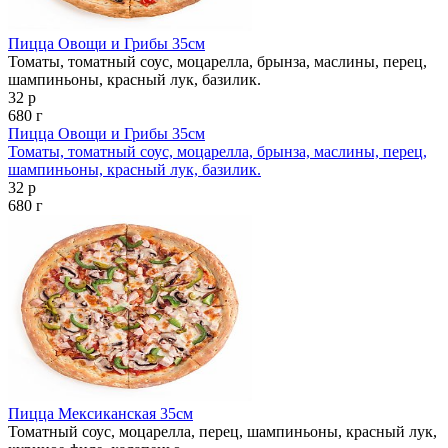
Пицца Овощи и Грибы 35см
Томаты, томатный соус, моцарелла, брынза, маслины, перец,
шампиньоны, красный лук, базилик.
32 р
680 г
Пицца Овощи и Грибы 35см
Томаты, томатный соус, моцарелла, брынза, маслины, перец,
шампиньоны, красный лук, базилик.
32 р
680 г
Пицца Мексиканская 35см
Томатный соус, моцарелла, перец, шампиньоны, красный лук,