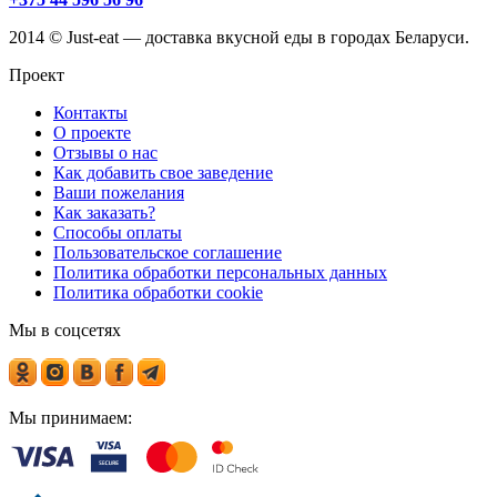
2014 © Just-eat — доставка вкусной еды в городах Беларуси.
Проект
Контакты
О проекте
Отзывы о нас
Как добавить свое заведение
Ваши пожелания
Как заказать?
Способы оплаты
Пользовательское соглашение
Политика обработки персональных данных
Политика обработки cookie
Мы в соцсетях
Мы принимаем: