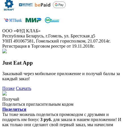
ООО «ФУД КЛАБ»
Республика Беларусь, г.Гомель, ул. Брестская д5
УНП 491067581, Гомельский горисполком, 21.07.2014г.
Регистрация в Торговом реестре от 19.11.2018г.
Just Eat App
Заказывай через мобильное приложение и получай баллы за
каждый заказ!
Позже
Скачать
Получай
Поделиться пригласительным кодом
Поделиться
Ты тоже можешь поделиться промокодом с друзьями и
подарить им бонус
3 руб.
для заказа в нашем приложении! И
как только они сделают свой первый заказ, мы начислим