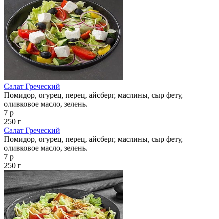
Салат Греческий
Помидор, огурец, перец, айсберг, маслины, сыр фету,
оливковое масло, зелень.
7 р
250 г
Салат Греческий
Помидор, огурец, перец, айсберг, маслины, сыр фету,
оливковое масло, зелень.
7 р
250 г