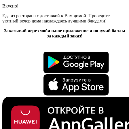
Вкусно!
Еда из ресторана с доставкой к Вам домой. Проведите
уютный вечер дома наслаждаясь лучшими блюдами!
Заказывай через мобильное приложение и получай баллы
за каждый заказ!