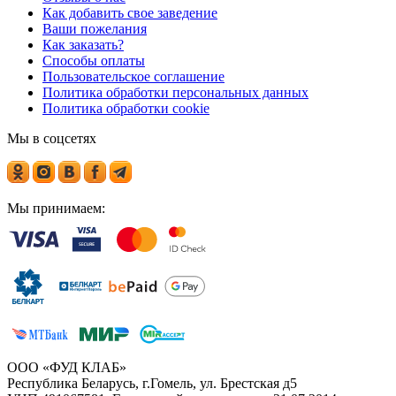
Как добавить свое заведение
Ваши пожелания
Как заказать?
Способы оплаты
Пользовательское соглашение
Политика обработки персональных данных
Политика обработки cookie
Мы в соцсетях
Мы принимаем:
ООО «ФУД КЛАБ»
Республика Беларусь, г.Гомель, ул. Брестская д5