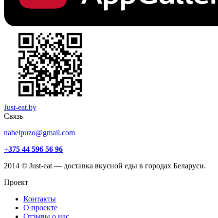
Just-eat.by
Связь
nabeipuzo@gmail.com
+375 44 596 56 96
2014 © Just-eat — доставка вкусной еды в городах Беларуси.
Проект
Контакты
О проекте
Отзывы о нас