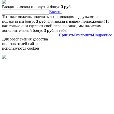
Вводипромокод и получай бонус
3 руб.
Ввести
Ты тоже можешь поделиться промокодом с друзьями и
подарить им бонус
3 руб.
для заказа в нашем приложении! И
как только они сделают свой первый заказ, мы начислим
дополнительный бонус
3 руб.
и тебе!
Принять
Отклонить
Подробнее
Для обеспечения удобства
пользователей сайта
используются cookies