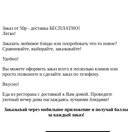
Заказ от 50р - доставка БЕСПЛАТНО!
Легко!
Заказать любимое блюдо или попробовать что-то новое?
Сравнивайте, выбирайте, заказывайте!
Удобно!
Вы можете оформить заказ всего в несколько кликов или
просто позвоните и сделайте заказ по телефону.
Вкусно!
Еда из ресторана с доставкой к Вам домой. Проведите
уютный вечер дома наслаждаясь лучшими блюдами!
Заказывай через мобильное приложение и получай баллы
за каждый заказ!