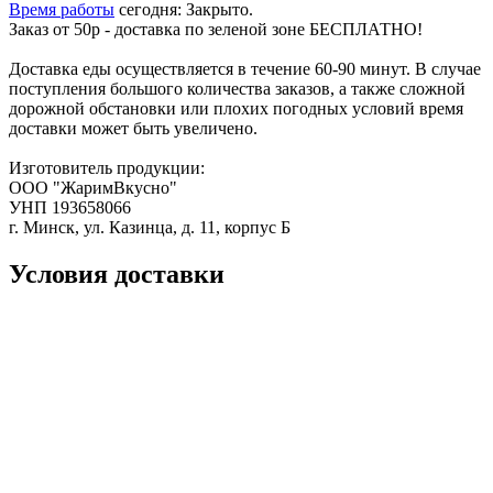
Время работы
сегодня: Закрыто.
Заказ от 50р - доставка по зеленой зоне БЕСПЛАТНО!
Доставка еды осуществляется в течение 60-90 минут. В случае
поступления большого количества заказов, а также сложной
дорожной обстановки или плохих погодных условий время
доставки может быть увеличено.
Изготовитель продукции:
ООО "ЖаримВкусно"
УНП 193658066
г. Минск, ул. Казинца, д. 11, корпус Б
Условия доставки