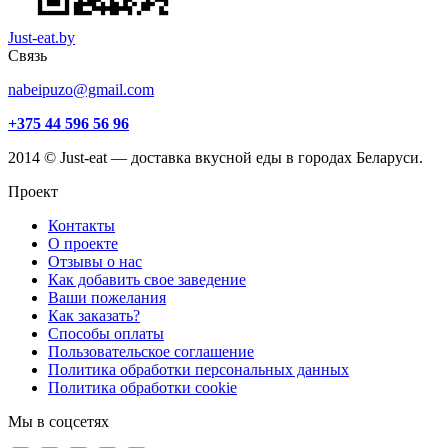
Just-eat.by
Связь
nabeipuzo@gmail.com
+375 44 596 56 96
2014 © Just-eat — доставка вкусной еды в городах Беларуси.
Проект
Контакты
О проекте
Отзывы о нас
Как добавить свое заведение
Ваши пожелания
Как заказать?
Способы оплаты
Пользовательское соглашение
Политика обработки персональных данных
Политика обработки cookie
Мы в соцсетях