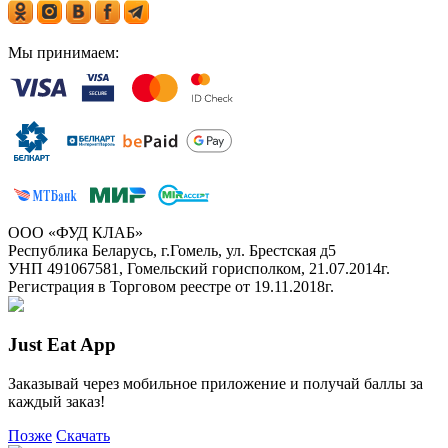
Мы принимаем:
ООО «ФУД КЛАБ»
Республика Беларусь, г.Гомель, ул. Брестская д5
УНП 491067581, Гомельский горисполком, 21.07.2014г.
Регистрация в Торговом реестре от 19.11.2018г.
Just Eat App
Заказывай через мобильное приложение и получай баллы за
каждый заказ!
Позже
Скачать