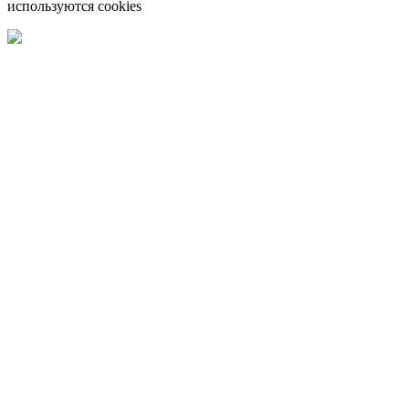
используются cookies