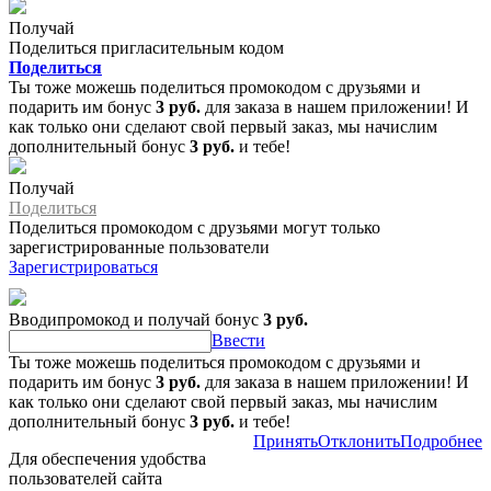
Получай
Поделиться пригласительным кодом
Поделиться
Ты тоже можешь поделиться промокодом с друзьями и
подарить им бонус
3 руб.
для заказа в нашем приложении! И
как только они сделают свой первый заказ, мы начислим
дополнительный бонус
3 руб.
и тебе!
Получай
Поделиться
Поделиться промокодом с друзьями могут только
зарегистрированные пользователи
Зарегистрироваться
Вводипромокод и получай бонус
3 руб.
Ввести
Ты тоже можешь поделиться промокодом с друзьями и
подарить им бонус
3 руб.
для заказа в нашем приложении! И
как только они сделают свой первый заказ, мы начислим
дополнительный бонус
3 руб.
и тебе!
Принять
Отклонить
Подробнее
Для обеспечения удобства
пользователей сайта