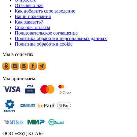
Отзывы о нас
Как добавить свое заведение
Ваши пожелания
Как заказать?
Способы оплаты
Пользовательское соглашение
Политика обработки персональных данных
Политика обработки cookie
Мы в соцсетях
Мы принимаем:
ООО «ФУД КЛАБ»