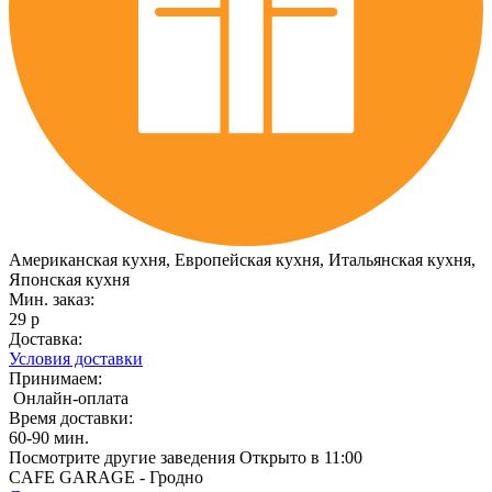
Американская кухня, Европейская кухня, Итальянская кухня,
Японская кухня
Мин. заказ:
29 р
Доставка:
Условия доставки
Принимаем:
Онлайн-оплата
Время доставки:
60-90 мин.
Посмотрите другие заведения
Открыто в 11:00
CAFE GARAGE - Гродно