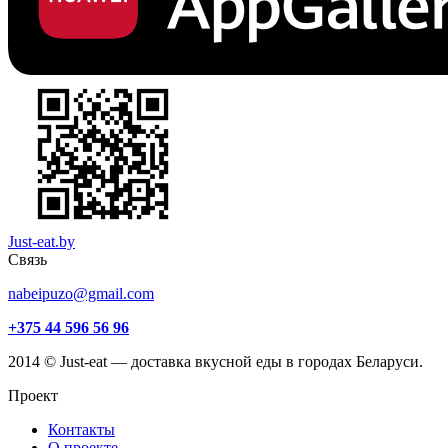
Just-eat.by
Связь
nabeipuzo@gmail.com
+375 44 596 56 96
2014 © Just-eat — доставка вкусной еды в городах Беларуси.
Проект
Контакты
О проекте