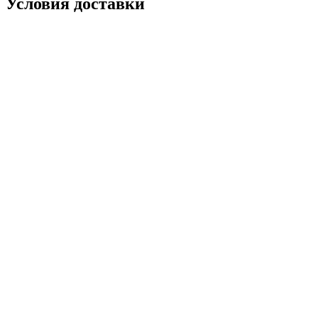
Условия доставки