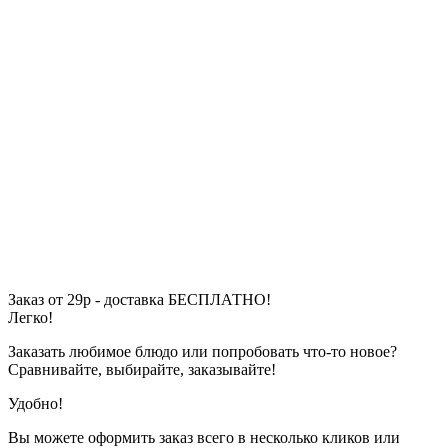
Заказ от 29р - доставка БЕСПЛАТНО!
Легко!
Заказать любимое блюдо или попробовать что-то новое?
Сравнивайте, выбирайте, заказывайте!
Удобно!
Вы можете оформить заказ всего в несколько кликов или