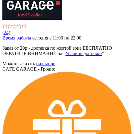
(24)
Время работы
сегодня c 11:00 по 22:00.
Заказ от 29р - доставка по желтой зоне БЕСПЛАТНО!
ОБРАТИТЕ ВНИМАНИЕ на "
Условия доставки
"
Можно заказать
на вынос
CAFE GARAGE - Гродно