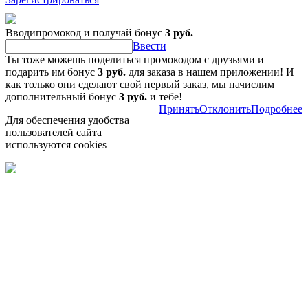
Вводипромокод и получай бонус
3 руб.
Ввести
Ты тоже можешь поделиться промокодом с друзьями и
подарить им бонус
3 руб.
для заказа в нашем приложении! И
как только они сделают свой первый заказ, мы начислим
дополнительный бонус
3 руб.
и тебе!
Принять
Отклонить
Подробнее
Для обеспечения удобства
пользователей сайта
используются cookies