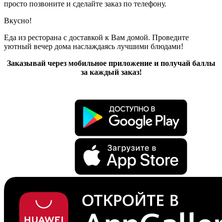
просто позвоните и сделайте заказ по телефону.
Вкусно!
Еда из ресторана с доставкой к Вам домой. Проведите
уютный вечер дома наслаждаясь лучшими блюдами!
Заказывай через мобильное приложение и получай баллы
за каждый заказ!