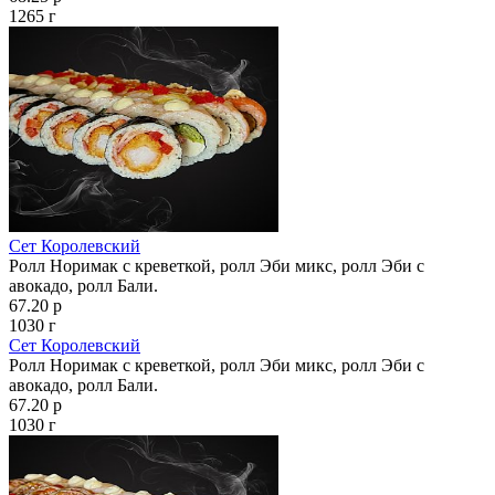
1265 г
Сет Королевский
Ролл Норимак с креветкой, ролл Эби микс, ролл Эби с
авокадо, ролл Бали.
67.20 р
1030 г
Сет Королевский
Ролл Норимак с креветкой, ролл Эби микс, ролл Эби с
авокадо, ролл Бали.
67.20 р
1030 г