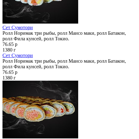
Сет Сумотори
Ролл Норимак три рыбы, ролл Маисо маки, ролл Батакон,
ролл Фила кунсей, ролл Токио.
76.65 р
1380 г
Сет Сумотори
Ролл Норимак три рыбы, ролл Маисо маки, ролл Батакон,
ролл Фила кунсей, ролл Токио.
76.65 р
1380 г