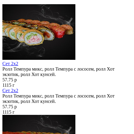
Сет 2х2
Ролл Темпура микс, ролл Темпура с лососем, ролл Хот
экзотик, ролл Хот кунсей.
57.75 р
1115 г
Сет 2х2
Ролл Темпура микс, ролл Темпура с лососем, ролл Хот
экзотик, ролл Хот кунсей.
57.75 р
1115 г