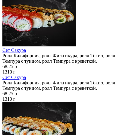
Сет Сакура
Ролл Калифорния, ролл Фила икура, ролл Токио, ролл
Темпура с тунцом, ролл Темпура с креветкой.
68.25 р
1310 г
Сет Сакура
Ролл Калифорния, ролл Фила икура, ролл Токио, ролл
Темпура с тунцом, ролл Темпура с креветкой.
68.25 р
1310 г