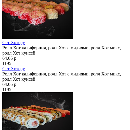
Сет Хотеру
Ролл Хот калифорния, ролл Хот с мидиями, ролл Хот микс,
ролл Хот кунсей.
64.05 р
1195 г
Сет Хотеру
Ролл Хот калифорния, ролл Хот с мидиями, ролл Хот микс,
ролл Хот кунсей.
64.05 р
1195 г