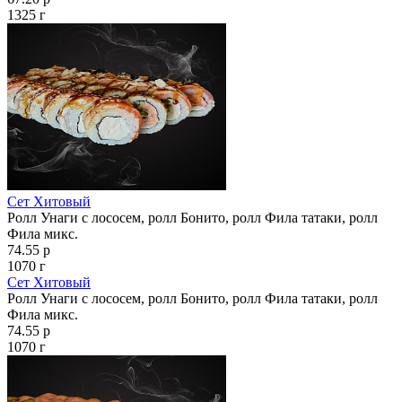
1325 г
Сет Хитовый
Ролл Унаги с лососем, ролл Бонито, ролл Фила татаки, ролл
Фила микс.
74.55 р
1070 г
Сет Хитовый
Ролл Унаги с лососем, ролл Бонито, ролл Фила татаки, ролл
Фила микс.
74.55 р
1070 г