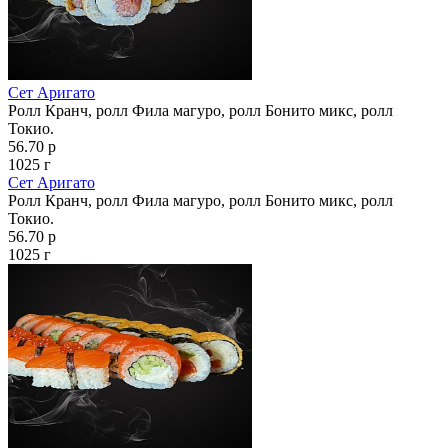
Сет Аригато
Ролл Кранч, ролл Фила магуро, ролл Бонито микс, ролл
Токио.
56.70 р
1025 г
Сет Аригато
Ролл Кранч, ролл Фила магуро, ролл Бонито микс, ролл
Токио.
56.70 р
1025 г