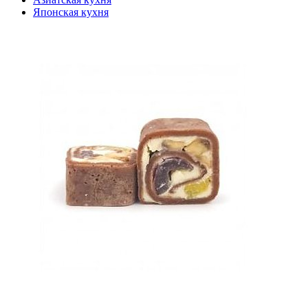
Японская кухня