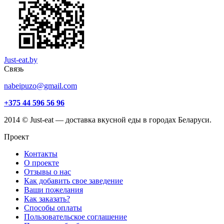
Just-eat.by
Связь
nabeipuzo@gmail.com
+375 44 596 56 96
2014 © Just-eat — доставка вкусной еды в городах Беларуси.
Проект
Контакты
О проекте
Отзывы о нас
Как добавить свое заведение
Ваши пожелания
Как заказать?
Способы оплаты
Пользовательское соглашение