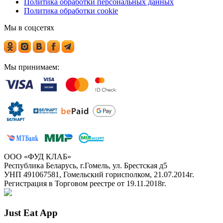
Политика обработки персональных данных
Политика обработки cookie
Мы в соцсетях
Мы принимаем:
ООО «ФУД КЛАБ»
Республика Беларусь, г.Гомель, ул. Брестская д5
УНП 491067581, Гомельский горисполком, 21.07.2014г.
Регистрация в Торговом реестре от 19.11.2018г.
Just Eat App