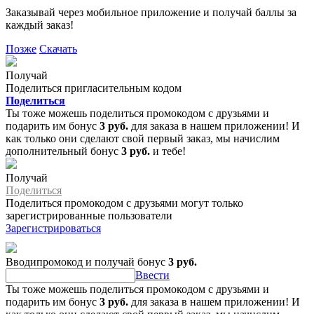
Заказывай через мобильное приложение и получай баллы за
каждый заказ!
Позже
Скачать
Получай
Поделиться пригласительным кодом
Поделиться
Ты тоже можешь поделиться промокодом с друзьями и
подарить им бонус
3 руб.
для заказа в нашем приложении! И
как только они сделают свой первый заказ, мы начислим
дополнительный бонус
3 руб.
и тебе!
Получай
Поделиться
Поделиться промокодом с друзьями могут только
зарегистрированные пользователи
Зарегистрироваться
Вводипромокод и получай бонус
3 руб.
Ввести
Ты тоже можешь поделиться промокодом с друзьями и
подарить им бонус
3 руб.
для заказа в нашем приложении! И