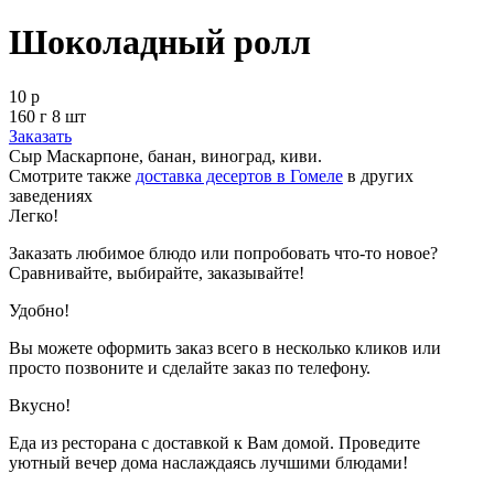
Шоколадный ролл
10 р
160 г 8 шт
Заказать
Сыр Маскарпоне, банан, виноград, киви.
Смотрите также
доставка десертов в Гомеле
в других
заведениях
Легко!
Заказать любимое блюдо или попробовать что-то новое?
Сравнивайте, выбирайте, заказывайте!
Удобно!
Вы можете оформить заказ всего в несколько кликов или
просто позвоните и сделайте заказ по телефону.
Вкусно!
Еда из ресторана с доставкой к Вам домой. Проведите
уютный вечер дома наслаждаясь лучшими блюдами!