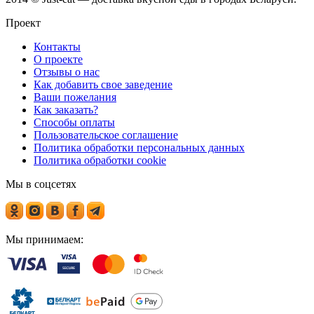
Проект
Контакты
О проекте
Отзывы о нас
Как добавить свое заведение
Ваши пожелания
Как заказать?
Способы оплаты
Пользовательское соглашение
Политика обработки персональных данных
Политика обработки cookie
Мы в соцсетях
Мы принимаем: