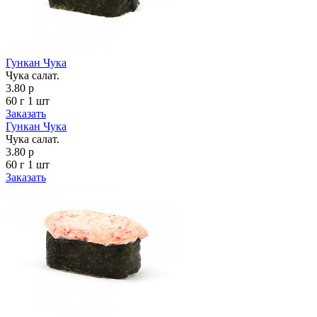
Гункан Чука
Чука салат.
3.80 р
60 г
1 шт
Заказать
Гункан Чука
Чука салат.
3.80 р
60 г
1 шт
Заказать