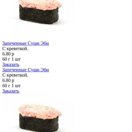
Запеченные Суши Эби
С креветкой.
6.80 р
60 г
1 шт
Заказать
Запеченные Суши Эби
С креветкой.
6.80 р
60 г
1 шт
Заказать