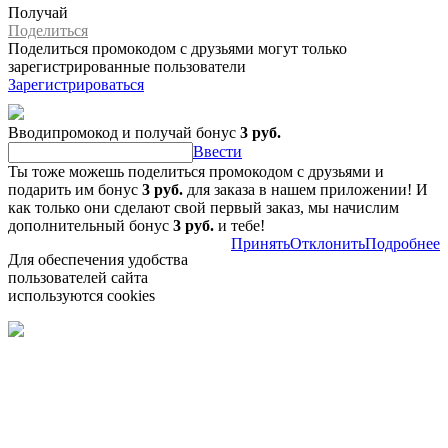
Получай
Поделиться
Поделиться промокодом с друзьями могут только
зарегистрированные пользователи
Зарегистрироваться
Вводипромокод и получай бонус
3 руб.
Ввести
Ты тоже можешь поделиться промокодом с друзьями и
подарить им бонус
3 руб.
для заказа в нашем приложении! И
как только они сделают свой первый заказ, мы начислим
дополнительный бонус
3 руб.
и тебе!
Принять
Отклонить
Подробнее
Для обеспечения удобства
пользователей сайта
используются cookies