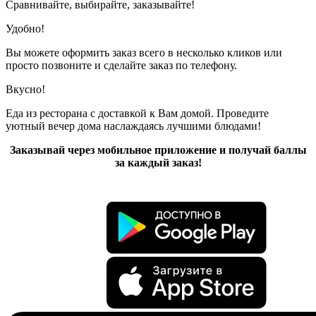
Сравнивайте, выбирайте, заказывайте!
Удобно!
Вы можете оформить заказ всего в несколько кликов или
просто позвоните и сделайте заказ по телефону.
Вкусно!
Еда из ресторана с доставкой к Вам домой. Проведите
уютный вечер дома наслаждаясь лучшими блюдами!
Заказывай через мобильное приложение и получай баллы
за каждый заказ!