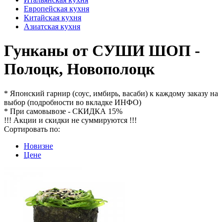
Европейская кухня
Китайская кухня
Азиатская кухня
Гунканы от СУШИ ШОП -
Полоцк, Новополоцк
* Японский гарнир (соус, имбирь, васаби) к каждому заказу на
выбор (подробности во вкладке ИНФО)
* При самовывозе - СКИДКА 15%
!!! Акции и скидки не суммируются !!!
Сортировать по:
Новизне
Цене