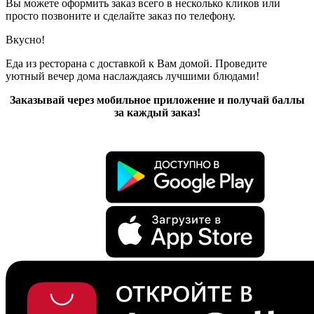
Вы можете оформить заказ всего в несколько кликов или
просто позвоните и сделайте заказ по телефону.
Вкусно!
Еда из ресторана с доставкой к Вам домой. Проведите
уютный вечер дома наслаждаясь лучшими блюдами!
Заказывай через мобильное приложение и получай баллы
за каждый заказ!