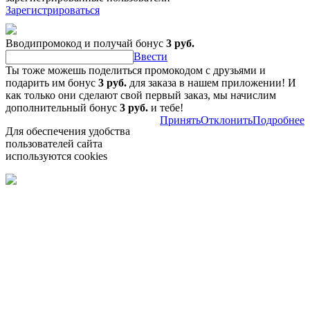
Зарегистрироваться
Вводипромокод и получай бонус
3 руб.
Ввести
Ты тоже можешь поделиться промокодом с друзьями и
подарить им бонус
3 руб.
для заказа в нашем приложении! И
как только они сделают свой первый заказ, мы начислим
дополнительный бонус
3 руб.
и тебе!
Принять
Отклонить
Подробнее
Для обеспечения удобства
пользователей сайта
используются cookies