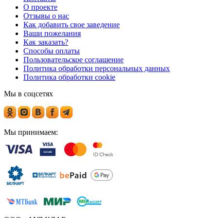
О проекте
Отзывы о нас
Как добавить свое заведение
Ваши пожелания
Как заказать?
Способы оплаты
Пользовательское соглашение
Политика обработки персональных данных
Политика обработки cookie
Мы в соцсетях
Мы принимаем: