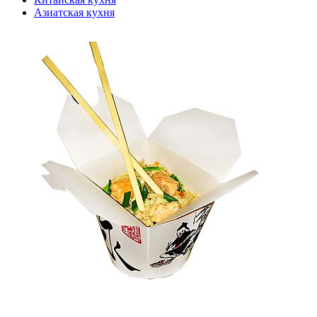
Азиатская кухня