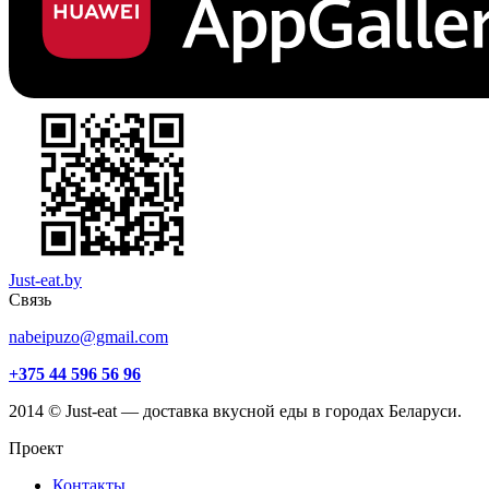
Just-eat.by
Связь
nabeipuzo@gmail.com
+375 44 596 56 96
2014 © Just-eat — доставка вкусной еды в городах Беларуси.
Проект
Контакты