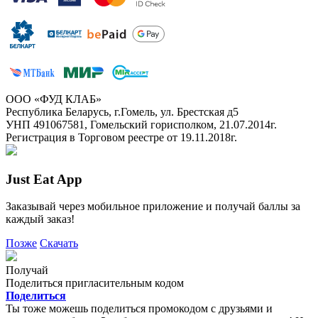
ООО «ФУД КЛАБ»
Республика Беларусь, г.Гомель, ул. Брестская д5
УНП 491067581, Гомельский горисполком, 21.07.2014г.
Регистрация в Торговом реестре от 19.11.2018г.
Just Eat App
Заказывай через мобильное приложение и получай баллы за
каждый заказ!
Позже
Скачать
Получай
Поделиться пригласительным кодом
Поделиться
Ты тоже можешь поделиться промокодом с друзьями и