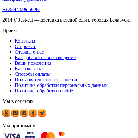
+375 44 596 56 96
2014 © Just-eat — доставка вкусной еды в городах Беларуси.
Проект
Контакты
О проекте
Отзывы о нас
Как добавить свое заведение
Ваши пожелания
Как заказать?
Способы оплаты
Пользовательское соглашение
Политика обработки персональных данных
Политика обработки cookie
Мы в соцсетях
Мы принимаем: