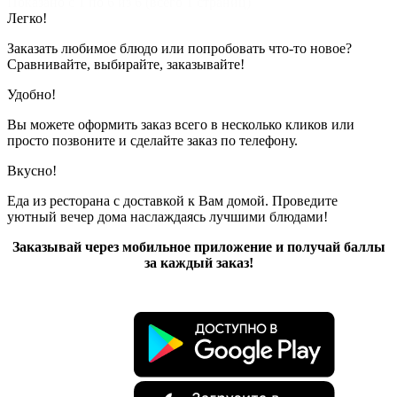
Показано с 1 по 6 из 6 (всего 1 страниц)
Легко!
Заказать любимое блюдо или попробовать что-то новое?
Сравнивайте, выбирайте, заказывайте!
Удобно!
Вы можете оформить заказ всего в несколько кликов или
просто позвоните и сделайте заказ по телефону.
Вкусно!
Еда из ресторана с доставкой к Вам домой. Проведите
уютный вечер дома наслаждаясь лучшими блюдами!
Заказывай через мобильное приложение и получай баллы
за каждый заказ!