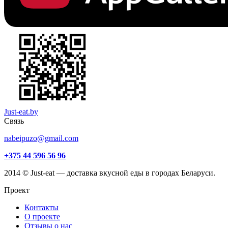
Just-eat.by
Связь
nabeipuzo@gmail.com
+375 44 596 56 96
2014 © Just-eat — доставка вкусной еды в городах Беларуси.
Проект
Контакты
О проекте
Отзывы о нас