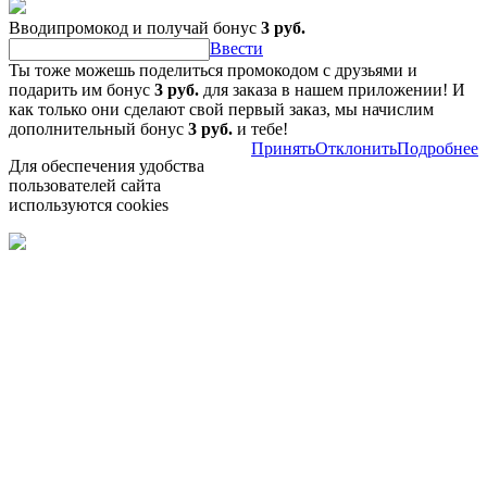
Вводипромокод и получай бонус
3 руб.
Ввести
Ты тоже можешь поделиться промокодом с друзьями и
подарить им бонус
3 руб.
для заказа в нашем приложении! И
как только они сделают свой первый заказ, мы начислим
дополнительный бонус
3 руб.
и тебе!
Принять
Отклонить
Подробнее
Для обеспечения удобства
пользователей сайта
используются cookies