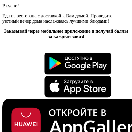
Вкусно!
Еда из ресторана с доставкой к Вам домой. Проведите
уютный вечер дома наслаждаясь лучшими блюдами!
Заказывай через мобильное приложение и получай баллы
за каждый заказ!