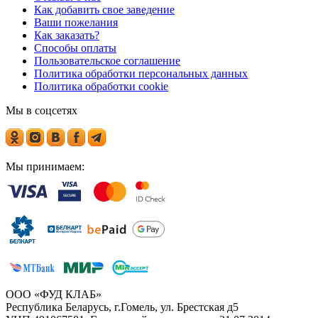
Как добавить свое заведение
Ваши пожелания
Как заказать?
Способы оплаты
Пользовательское соглашение
Политика обработки персональных данных
Политика обработки cookie
Мы в соцсетях
Мы принимаем:
ООО «ФУД КЛАБ»
Республика Беларусь, г.Гомель, ул. Брестская д5