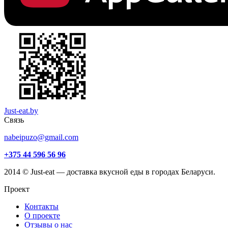
Just-eat.by
Связь
nabeipuzo@gmail.com
+375 44 596 56 96
2014 © Just-eat — доставка вкусной еды в городах Беларуси.
Проект
Контакты
О проекте
Отзывы о нас