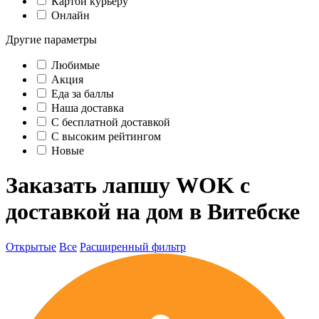
Картой курьеру
Онлайн
Другие параметры
Любимые
Акция
Еда за баллы
Наша доставка
C бесплатной доставкой
С высоким рейтингом
Новые
Заказать лапшу WOK с
доставкой на дом в Витебске
Открытые
Все
Расширенный фильтр