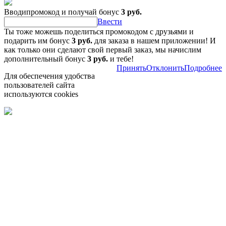
Вводипромокод и получай бонус
3 руб.
Ввести
Ты тоже можешь поделиться промокодом с друзьями и
подарить им бонус
3 руб.
для заказа в нашем приложении! И
как только они сделают свой первый заказ, мы начислим
дополнительный бонус
3 руб.
и тебе!
Принять
Отклонить
Подробнее
Для обеспечения удобства
пользователей сайта
используются cookies