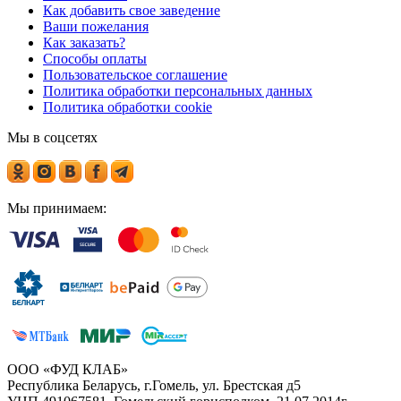
Как добавить свое заведение
Ваши пожелания
Как заказать?
Способы оплаты
Пользовательское соглашение
Политика обработки персональных данных
Политика обработки cookie
Мы в соцсетях
Мы принимаем:
ООО «ФУД КЛАБ»
Республика Беларусь, г.Гомель, ул. Брестская д5