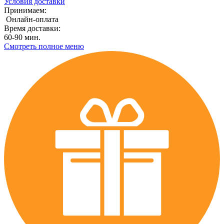
Условия доставки
Принимаем:
Онлайн-оплата
Время доставки:
60-90 мин.
Смотреть полное меню