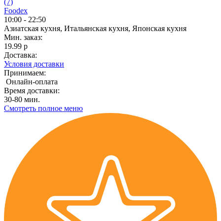
(7)
Foodex
10:00 - 22:50
Азиатская кухня, Итальянская кухня, Японская кухня
Мин. заказ:
19.99 р
Доставка:
Условия доставки
Принимаем:
Онлайн-оплата
Время доставки:
30-80 мин.
Смотреть полное меню