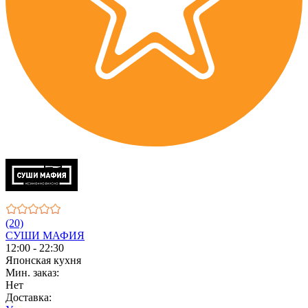
(20)
СУШИ МАФИЯ
12:00 - 22:30
Японская кухня
Мин. заказ:
Нет
Доставка: