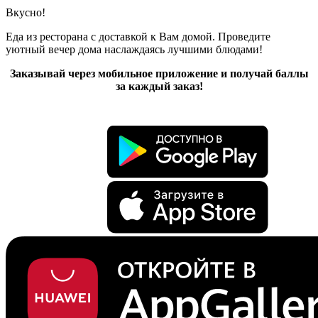
Вкусно!
Еда из ресторана с доставкой к Вам домой. Проведите
уютный вечер дома наслаждаясь лучшими блюдами!
Заказывай через мобильное приложение и получай баллы
за каждый заказ!