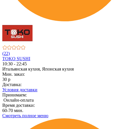
(22)
TOKO SUSHI
10:30 - 22:45
Итальянская кухня, Японская кухня
Мин. заказ:
30 р
Доставка:
Условия доставки
Принимаем:
Онлайн-оплата
Время доставки:
60-70 мин.
Смотреть полное меню