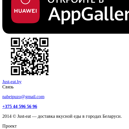
Just-eat.by
Связь
nabeipuzo@gmail.com
+375 44 596 56 96
2014 © Just-eat — доставка вкусной еды в городах Беларуси.
Проект