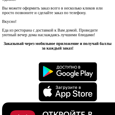
Вы можете оформить заказ всего в несколько кликов или
просто позвоните и сделайте заказ по телефону.
Вкусно!
Еда из ресторана с доставкой к Вам домой. Проведите
уютный вечер дома наслаждаясь лучшими блюдами!
Заказывай через мобильное приложение и получай баллы
за каждый заказ!