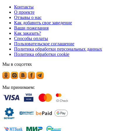
Контакты
О проекте
Отзывы о нас
Как добавить свое заведение
Ваши пожелания
Как заказать?
Способы оплаты
Пользовательское соглашение
Политика обработки персональных данных
Политика обработки cookie
Мы в соцсетях
Мы принимаем: