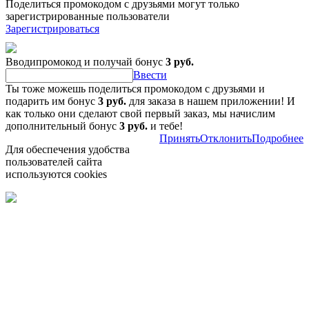
Поделиться промокодом с друзьями могут только
зарегистрированные пользователи
Зарегистрироваться
Вводипромокод и получай бонус
3 руб.
Ввести
Ты тоже можешь поделиться промокодом с друзьями и
подарить им бонус
3 руб.
для заказа в нашем приложении! И
как только они сделают свой первый заказ, мы начислим
дополнительный бонус
3 руб.
и тебе!
Принять
Отклонить
Подробнее
Для обеспечения удобства
пользователей сайта
используются cookies