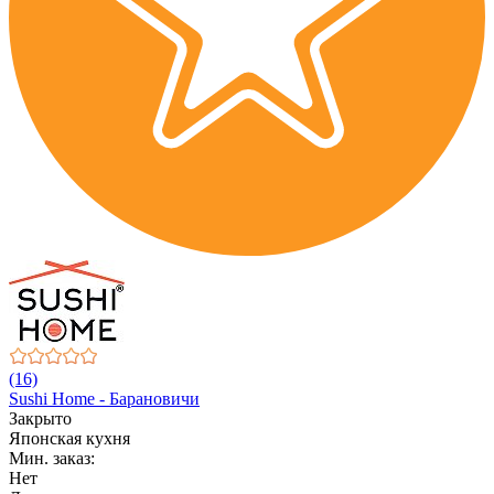
(16)
Sushi Home - Барановичи
Закрыто
Японская кухня
Мин. заказ:
Нет