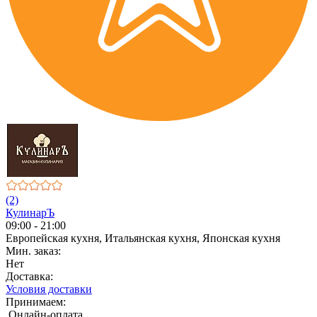
(2)
КулинарЪ
09:00 - 21:00
Европейская кухня, Итальянская кухня, Японская кухня
Мин. заказ:
Нет
Доставка:
Условия доставки
Принимаем:
Онлайн-оплата