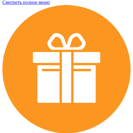
Смотреть полное меню