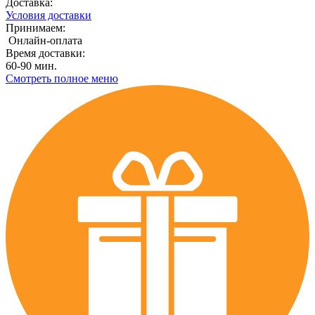
Доставка:
Условия доставки
Принимаем:
Онлайн-оплата
Время доставки:
60-90 мин.
Смотреть полное меню