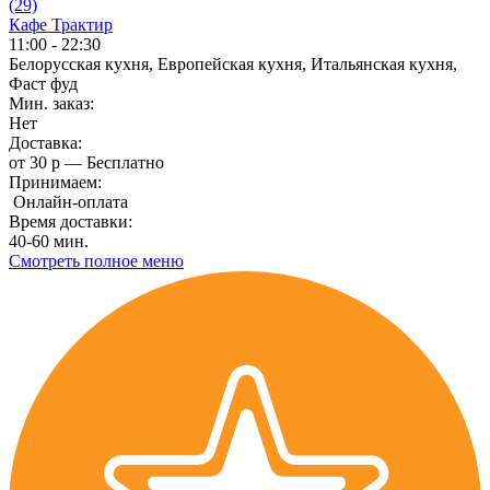
(29)
Кафе Трактир
11:00 - 22:30
Белорусская кухня, Европейская кухня, Итальянская кухня,
Фаст фуд
Мин. заказ:
Нет
Доставка:
от 30 р — Бесплатно
Принимаем:
Онлайн-оплата
Время доставки:
40-60 мин.
Смотреть полное меню