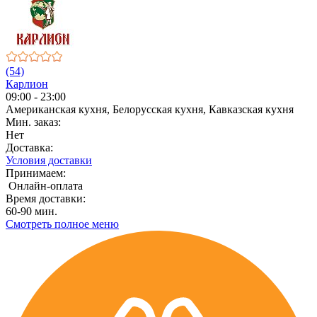
(54)
Карлион
09:00 - 23:00
Американская кухня, Белорусская кухня, Кавказская кухня
Мин. заказ:
Нет
Доставка:
Условия доставки
Принимаем:
Онлайн-оплата
Время доставки:
60-90 мин.
Смотреть полное меню