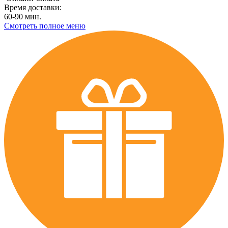
Время доставки:
60-90 мин.
Смотреть полное меню