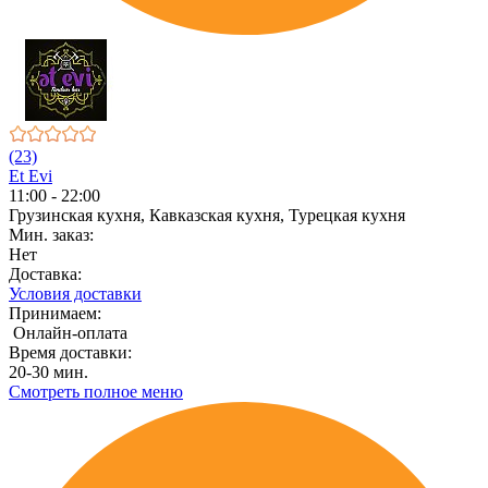
(23)
Et Evi
11:00 - 22:00
Грузинская кухня, Кавказская кухня, Турецкая кухня
Мин. заказ:
Нет
Доставка:
Условия доставки
Принимаем:
Онлайн-оплата
Время доставки:
20-30 мин.
Смотреть полное меню