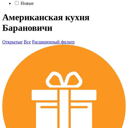
Новые
Американская кухня
Барановичи
Открытые
Все
Расширенный фильтр