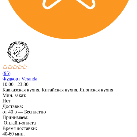
(95)
Фудкорт Veranda
10:00 - 23:30
Кавказская кухня, Китайская кухня, Японская кухня
Мин. заказ:
Нет
Доставка:
от 40 р — Бесплатно
Принимаем:
Онлайн-оплата
Время доставки:
40-60 мин.