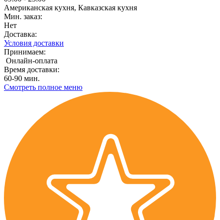
Американская кухня, Кавказская кухня
Мин. заказ:
Нет
Доставка:
Условия доставки
Принимаем:
Онлайн-оплата
Время доставки:
60-90 мин.
Смотреть полное меню