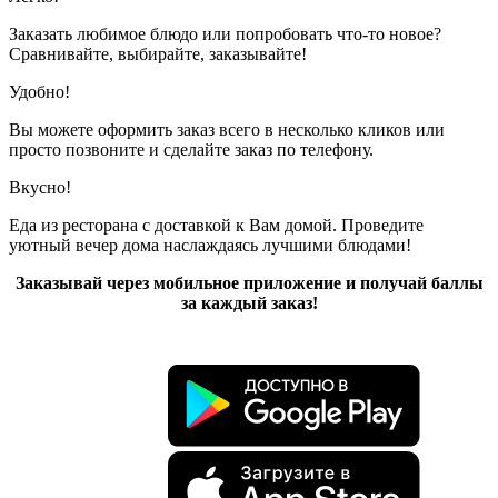
Заказать любимое блюдо или попробовать что-то новое?
Сравнивайте, выбирайте, заказывайте!
Удобно!
Вы можете оформить заказ всего в несколько кликов или
просто позвоните и сделайте заказ по телефону.
Вкусно!
Еда из ресторана с доставкой к Вам домой. Проведите
уютный вечер дома наслаждаясь лучшими блюдами!
Заказывай через мобильное приложение и получай баллы
за каждый заказ!