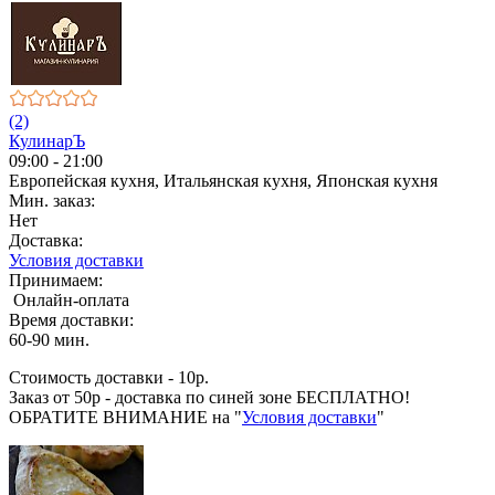
(2)
КулинарЪ
09:00 - 21:00
Европейская кухня, Итальянская кухня, Японская кухня
Мин. заказ:
Нет
Доставка:
Условия доставки
Принимаем:
Онлайн-оплата
Время доставки:
60-90 мин.
Стоимость доставки - 10р.
Заказ от 50р - доставка по синей зоне БЕСПЛАТНО!
ОБРАТИТЕ ВНИМАНИЕ на "
Условия доставки
"