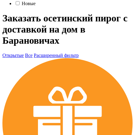
Новые
Заказать осетинский пирог с
доставкой на дом в
Барановичах
Открытые
Все
Расширенный фильтр