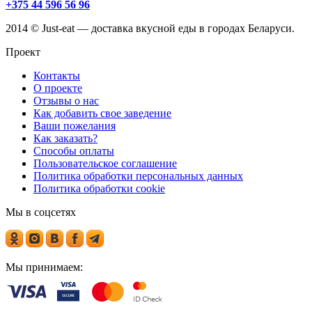
+375 44 596 56 96
2014 © Just-eat — доставка вкусной еды в городах Беларуси.
Проект
Контакты
О проекте
Отзывы о нас
Как добавить свое заведение
Ваши пожелания
Как заказать?
Способы оплаты
Пользовательское соглашение
Политика обработки персональных данных
Политика обработки cookie
Мы в соцсетях
Мы принимаем: