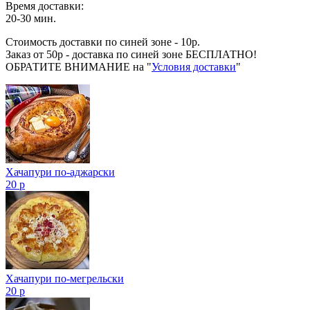
Время доставки:
20-30 мин.
Стоимость доставки по синей зоне - 10р.
Заказ от 50р - доставка по синей зоне БЕСПЛАТНО!
ОБРАТИТЕ ВНИМАНИЕ на "
Условия доставки
"
Хачапури по-аджарски
20 р
Хачапури по-мегрельски
20 р