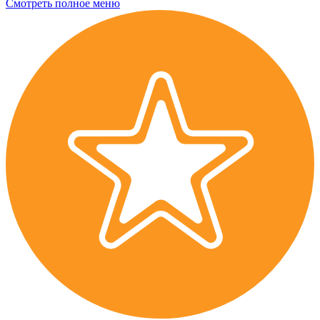
Смотреть полное меню