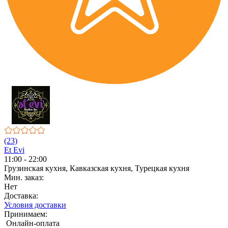
(23)
Et Evi
11:00 - 22:00
Грузинская кухня, Кавказская кухня, Турецкая кухня
Мин. заказ:
Нет
Доставка:
Условия доставки
Принимаем:
Онлайн-оплата