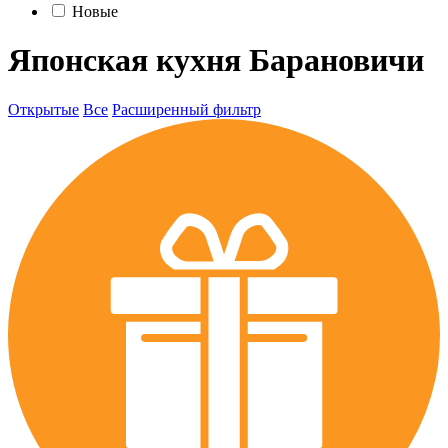
Новые
Японская кухня Барановичи
Открытые
Все
Расширенный фильтр