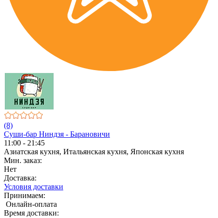
(8)
Суши-бар Ниндзя - Барановичи
11:00 - 21:45
Азиатская кухня, Итальянская кухня, Японская кухня
Мин. заказ:
Нет
Доставка:
Условия доставки
Принимаем:
Онлайн-оплата
Время доставки: