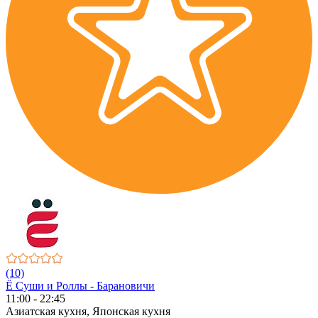
(10)
Ё Суши и Роллы - Барановичи
11:00 - 22:45
Азиатская кухня, Японская кухня