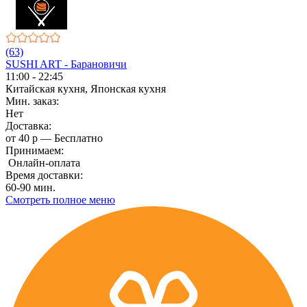
(63)
SUSHI ART - Барановичи
11:00 - 22:45
Китайская кухня, Японская кухня
Мин. заказ:
Нет
Доставка:
от 40 р — Бесплатно
Принимаем:
Онлайн-оплата
Время доставки:
60-90 мин.
Смотреть полное меню