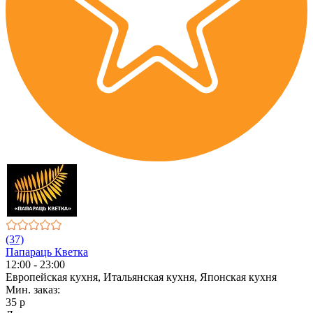
(37)
Папараць Кветка
12:00 - 23:00
Европейская кухня, Итальянская кухня, Японская кухня
Мин. заказ:
35 р