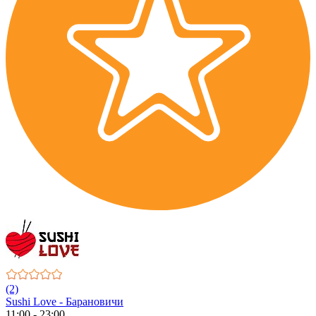
(2)
Sushi Love - Барановичи
11:00 - 23:00