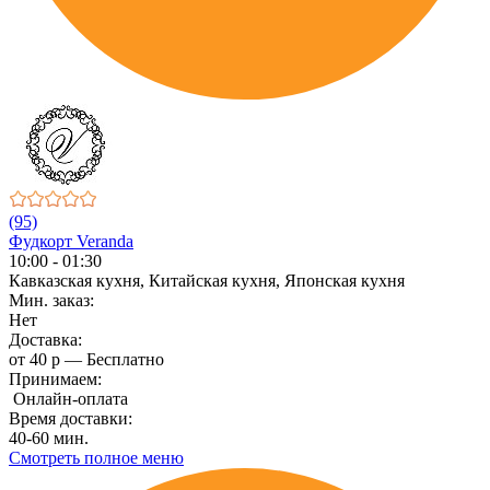
(95)
Фудкорт Veranda
10:00 - 01:30
Кавказская кухня, Китайская кухня, Японская кухня
Мин. заказ:
Нет
Доставка:
от 40 р — Бесплатно
Принимаем:
Онлайн-оплата
Время доставки:
40-60 мин.
Смотреть полное меню