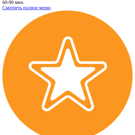
60-90 мин.
Смотреть полное меню