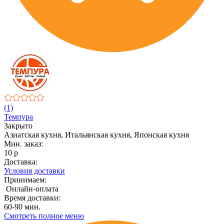
(1)
Темпура
Закрыто
Азиатская кухня, Итальянская кухня, Японская кухня
Мин. заказ:
10 р
Доставка:
Условия доставки
Принимаем:
Онлайн-оплата
Время доставки:
60-90 мин.
Смотреть полное меню