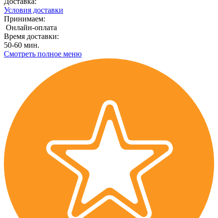
Доставка:
Условия доставки
Принимаем:
Онлайн-оплата
Время доставки:
50-60 мин.
Смотреть полное меню