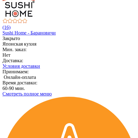
(16)
Sushi Home - Барановичи
Закрыто
Японская кухня
Мин. заказ:
Нет
Доставка:
Условия доставки
Принимаем:
Онлайн-оплата
Время доставки:
60-90 мин.
Смотреть полное меню