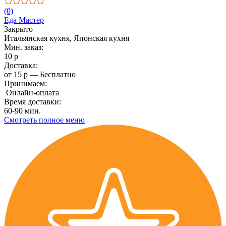
(0)
Еда Мастер
Закрыто
Итальянская кухня, Японская кухня
Мин. заказ:
10 р
Доставка:
от 15 р — Бесплатно
Принимаем:
Онлайн-оплата
Время доставки:
60-90 мин.
Смотреть полное меню