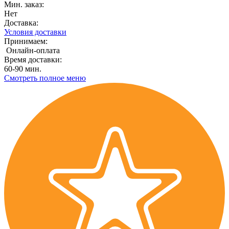
Мин. заказ:
Нет
Доставка:
Условия доставки
Принимаем:
Онлайн-оплата
Время доставки:
60-90 мин.
Смотреть полное меню