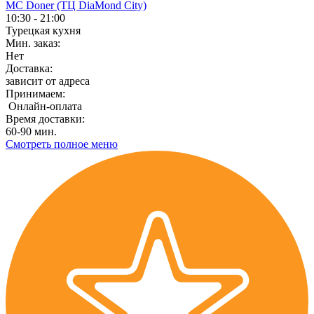
MC Doner (ТЦ DiaMond City)
10:30 - 21:00
Турецкая кухня
Мин. заказ:
Нет
Доставка:
зависит от адреса
Принимаем:
Онлайн-оплата
Время доставки:
60-90 мин.
Смотреть полное меню