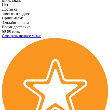
Мин. заказ:
Нет
Доставка:
зависит от адреса
Принимаем:
Онлайн-оплата
Время доставки:
60-90 мин.
Смотреть полное меню