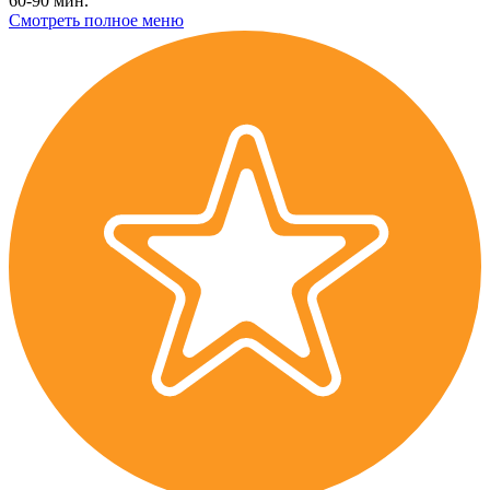
60-90 мин.
Смотреть полное меню