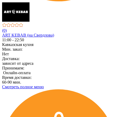
(0)
ART KEBAB (на Свердлова)
11:00 - 22:50
Кавказская кухня
Мин. заказ:
Нет
Доставка:
зависит от адреса
Принимаем:
Онлайн-оплата
Время доставки:
60-90 мин.
Смотреть полное меню