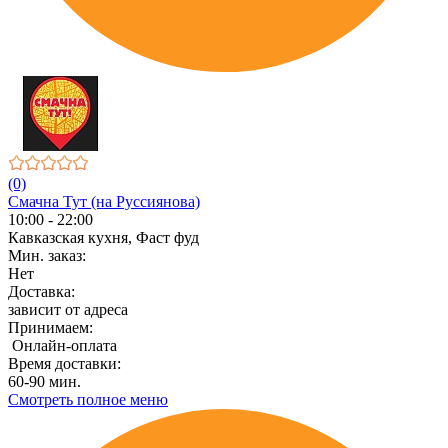
(0)
Смачна Тут (на Руссиянова)
10:00 - 22:00
Кавказская кухня, Фаст фуд
Мин. заказ:
Нет
Доставка:
зависит от адреса
Принимаем:
Онлайн-оплата
Время доставки:
60-90 мин.
Смотреть полное меню