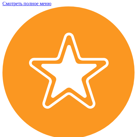
Смотреть полное меню