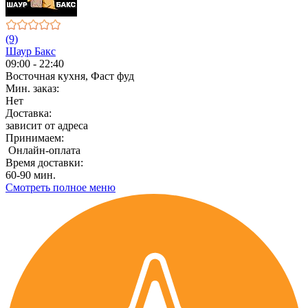
(9)
Шаур Бакс
09:00 - 22:40
Восточная кухня, Фаст фуд
Мин. заказ:
Нет
Доставка:
зависит от адреса
Принимаем:
Онлайн-оплата
Время доставки:
60-90 мин.
Смотреть полное меню