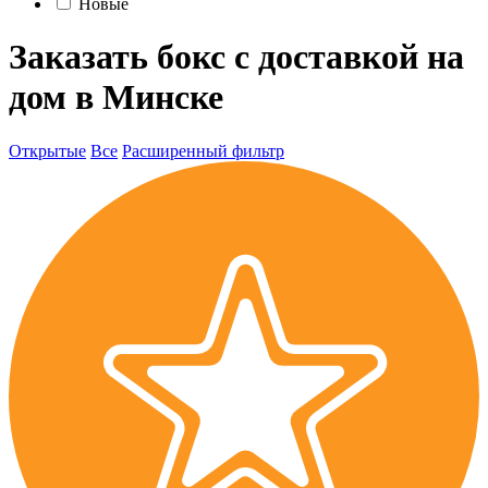
Новые
Заказать бокс с доставкой на
дом в Минске
Открытые
Все
Расширенный фильтр