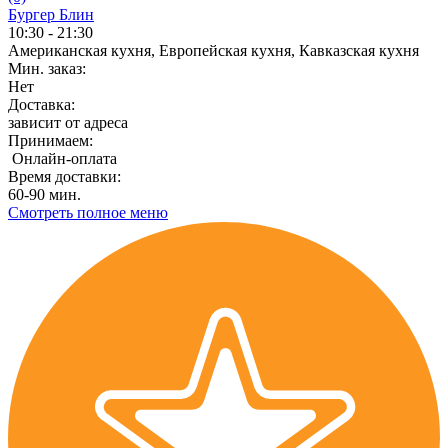
Бургер Блин
10:30 - 21:30
Американская кухня, Европейская кухня, Кавказская кухня
Мин. заказ:
Нет
Доставка:
зависит от адреса
Принимаем:
Онлайн-оплата
Время доставки:
60-90 мин.
Смотреть полное меню