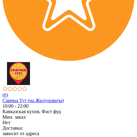
(0)
Смачна Тут (на Жилуновича)
10:00 - 22:00
Кавказская кухня, Фаст фуд
Мин. заказ:
Нет
Доставка:
зависит от адреса