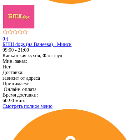
(0)
БПШ dogs (на Ванеева) - Минск
09:00 - 21:00
Кавказская кухня, Фаст фуд
Мин. заказ:
Нет
Доставка:
зависит от адреса
Принимаем:
Онлайн-оплата
Время доставки:
60-90 мин.
Смотреть полное меню