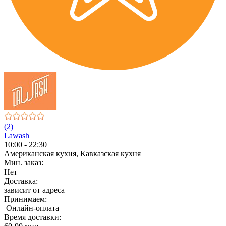
(2)
Lawash
10:00 - 22:30
Американская кухня, Кавказская кухня
Мин. заказ:
Нет
Доставка:
зависит от адреса
Принимаем:
Онлайн-оплата
Время доставки: