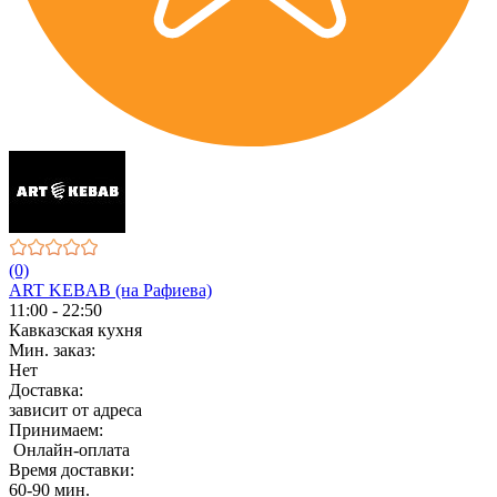
(0)
ART KEBAB (на Рафиева)
11:00 - 22:50
Кавказская кухня
Мин. заказ:
Нет
Доставка:
зависит от адреса
Принимаем:
Онлайн-оплата
Время доставки:
60-90 мин.