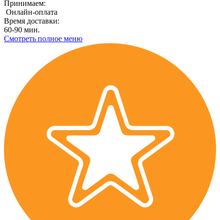
Принимаем:
Онлайн-оплата
Время доставки:
60-90 мин.
Смотреть полное меню