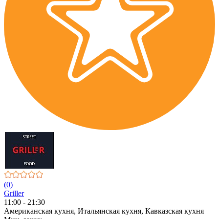
(0)
Griller
11:00 - 21:30
Американская кухня, Итальянская кухня, Кавказская кухня