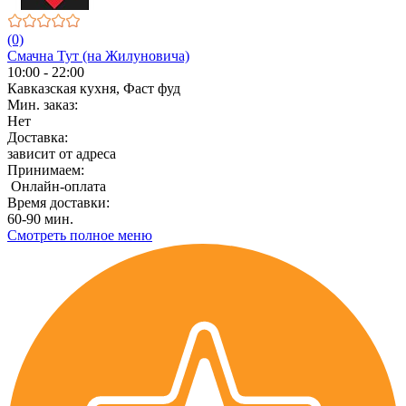
(0)
Смачна Тут (на Жилуновича)
10:00 - 22:00
Кавказская кухня, Фаст фуд
Мин. заказ:
Нет
Доставка:
зависит от адреса
Принимаем:
Онлайн-оплата
Время доставки:
60-90 мин.
Смотреть полное меню