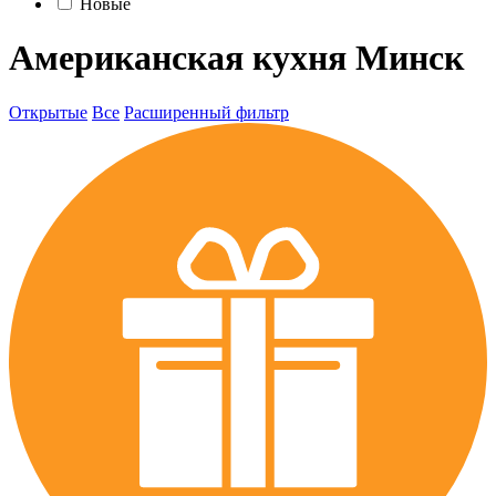
Новые
Американская кухня Минск
Открытые
Все
Расширенный фильтр