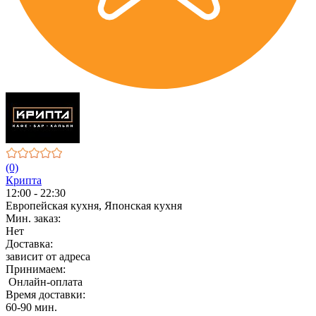
(0)
Крипта
12:00 - 22:30
Европейская кухня, Японская кухня
Мин. заказ:
Нет
Доставка:
зависит от адреса
Принимаем:
Онлайн-оплата
Время доставки:
60-90 мин.