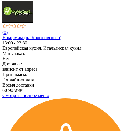
(0)
Накормим (на Калиновского)
13:00 - 22:30
Европейская кухня, Итальянская кухня
Мин. заказ:
Нет
Доставка:
зависит от адреса
Принимаем:
Онлайн-оплата
Время доставки:
60-90 мин.
Смотреть полное меню