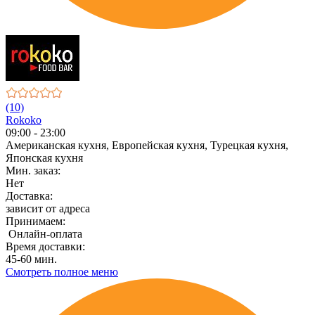
(10)
Rokoko
09:00 - 23:00
Американская кухня, Европейская кухня, Турецкая кухня,
Японская кухня
Мин. заказ:
Нет
Доставка:
зависит от адреса
Принимаем:
Онлайн-оплата
Время доставки:
45-60 мин.
Смотреть полное меню