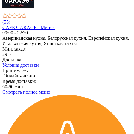
(55)
CAFE GARAGE - Минск
09:00 - 22:30
Американская кухня, Белорусская кухня, Европейская кухня,
Итальянская кухня, Японская кухня
Мин. заказ:
29 р
Доставка:
Условия доставки
Принимаем:
Онлайн-оплата
Время доставки:
60-90 мин.
Смотреть полное меню