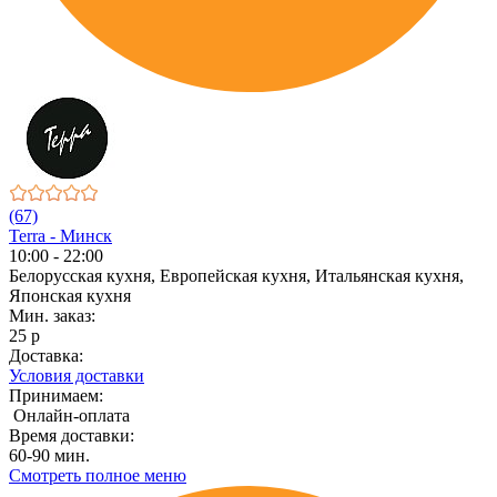
(67)
Terra - Минск
10:00 - 22:00
Белорусская кухня, Европейская кухня, Итальянская кухня,
Японская кухня
Мин. заказ:
25 р
Доставка:
Условия доставки
Принимаем:
Онлайн-оплата
Время доставки:
60-90 мин.
Смотреть полное меню