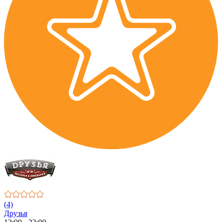
(4)
Друзья