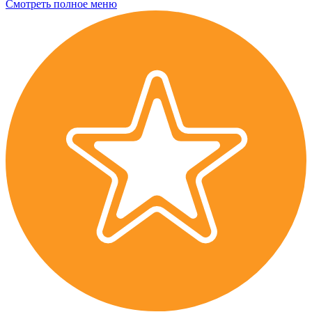
Смотреть полное меню