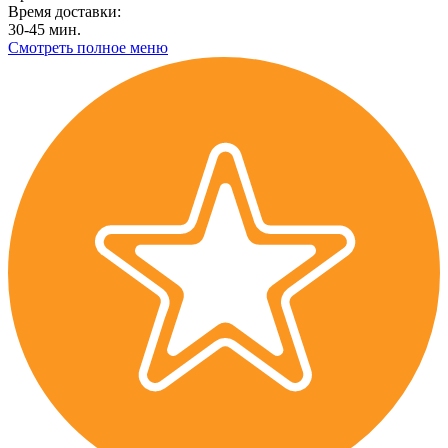
Время доставки:
30-45 мин.
Смотреть полное меню