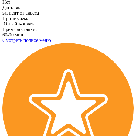
Нет
Доставка:
зависит от адреса
Принимаем:
Онлайн-оплата
Время доставки:
60-90 мин.
Смотреть полное меню