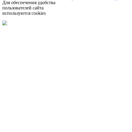
Для обеспечения удобства
пользователей сайта
используются cookies