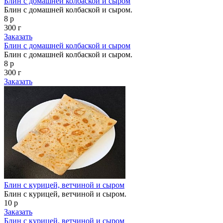
Блин с домашней колбаской и сыром
Блин с домашней колбаской и сыром.
8 р
300 г
Заказать
Блин с домашней колбаской и сыром
Блин с домашней колбаской и сыром.
8 р
300 г
Заказать
Блин с курицей, ветчиной и сыром
Блин с курицей, ветчиной и сыром.
10 р
Заказать
Блин с курицей, ветчиной и сыром