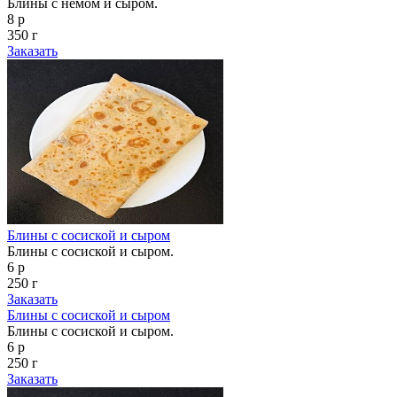
Блины с немом и сыром.
8 р
350 г
Заказать
Блины с сосиской и сыром
Блины с сосиской и сыром.
6 р
250 г
Заказать
Блины с сосиской и сыром
Блины с сосиской и сыром.
6 р
250 г
Заказать