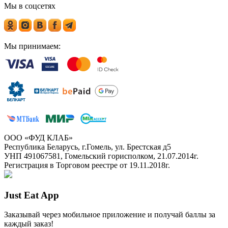
Мы в соцсетях
Мы принимаем:
ООО «ФУД КЛАБ»
Республика Беларусь, г.Гомель, ул. Брестская д5
УНП 491067581, Гомельский горисполком, 21.07.2014г.
Регистрация в Торговом реестре от 19.11.2018г.
Just Eat App
Заказывай через мобильное приложение и получай баллы за
каждый заказ!