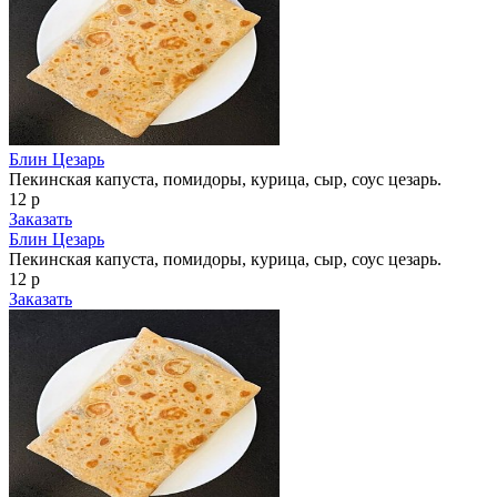
Блин Цезарь
Пекинская капуста, помидоры, курица, сыр, соус цезарь.
12 р
Заказать
Блин Цезарь
Пекинская капуста, помидоры, курица, сыр, соус цезарь.
12 р
Заказать