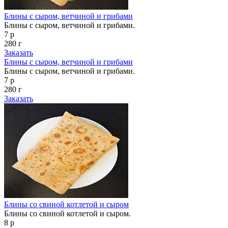
Блины с сыром, ветчиной и грибами
Блины с сыром, ветчиной и грибами.
7 р
280 г
Заказать
Блины с сыром, ветчиной и грибами
Блины с сыром, ветчиной и грибами.
7 р
280 г
Заказать
Блины со свиной котлетой и сыром
Блины со свиной котлетой и сыром.
8 р