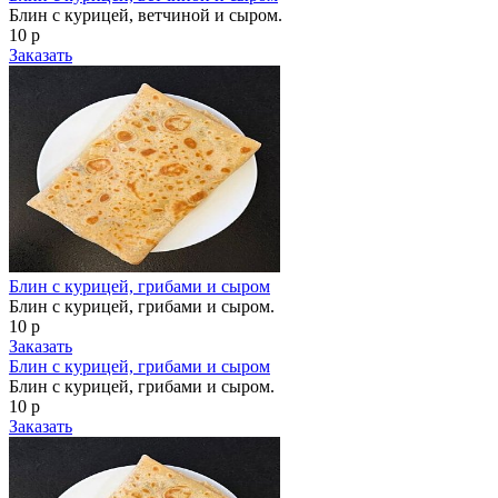
Блин с курицей, ветчиной и сыром.
10 р
Заказать
Блин с курицей, грибами и сыром
Блин с курицей, грибами и сыром.
10 р
Заказать
Блин с курицей, грибами и сыром
Блин с курицей, грибами и сыром.
10 р
Заказать