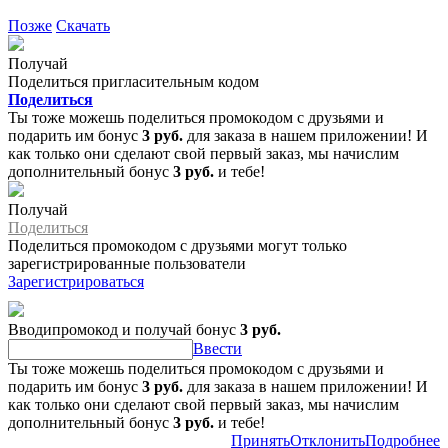
Позже
Скачать
Получай
Поделиться пригласительным кодом
Поделиться
Ты тоже можешь поделиться промокодом с друзьями и
подарить им бонус
3 руб.
для заказа в нашем приложении! И
как только они сделают свой первый заказ, мы начислим
дополнительный бонус
3 руб.
и тебе!
Получай
Поделиться
Поделиться промокодом с друзьями могут только
зарегистрированные пользователи
Зарегистрироваться
Вводипромокод и получай бонус
3 руб.
Ввести
Ты тоже можешь поделиться промокодом с друзьями и
подарить им бонус
3 руб.
для заказа в нашем приложении! И
как только они сделают свой первый заказ, мы начислим
дополнительный бонус
3 руб.
и тебе!
Принять
Отклонить
Подробнее