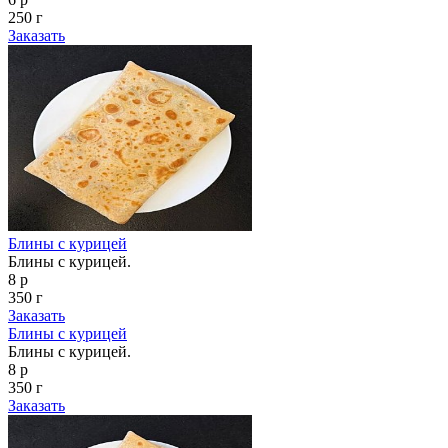
250 г
Заказать
Блины с курицей
Блины с курицей.
8 р
350 г
Заказать
Блины с курицей
Блины с курицей.
8 р
350 г
Заказать