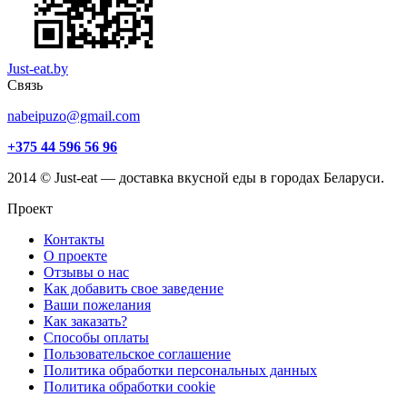
Just-eat.by
Связь
nabeipuzo@gmail.com
+375 44 596 56 96
2014 © Just-eat — доставка вкусной еды в городах Беларуси.
Проект
Контакты
О проекте
Отзывы о нас
Как добавить свое заведение
Ваши пожелания
Как заказать?
Способы оплаты
Пользовательское соглашение
Политика обработки персональных данных
Политика обработки cookie