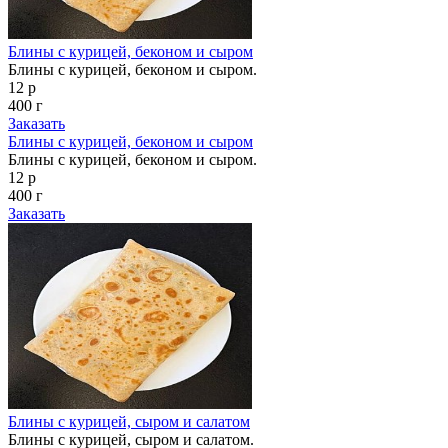
Блины с курицей, беконом и сыром
Блины с курицей, беконом и сыром.
12 р
400 г
Заказать
Блины с курицей, беконом и сыром
Блины с курицей, беконом и сыром.
12 р
400 г
Заказать
Блины с курицей, сыром и салатом
Блины с курицей, сыром и салатом.