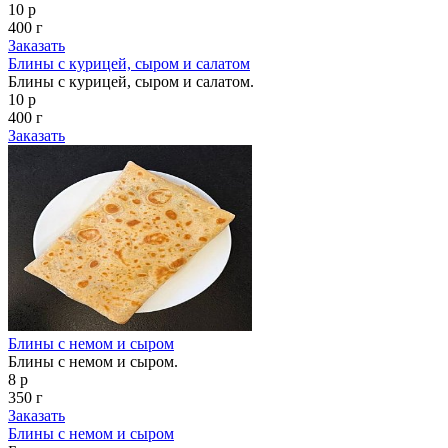
10 р
400 г
Заказать
Блины с курицей, сыром и салатом
Блины с курицей, сыром и салатом.
10 р
400 г
Заказать
Блины с немом и сыром
Блины с немом и сыром.
8 р
350 г
Заказать
Блины с немом и сыром