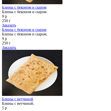
Блины с беконом и сыром
Блины с беконом и сыром.
9 р
250 г
Заказать
Блины с беконом и сыром
Блины с беконом и сыром.
9 р
250 г
Заказать
Блины с ветчиной
Блины с ветчиной.
5 р