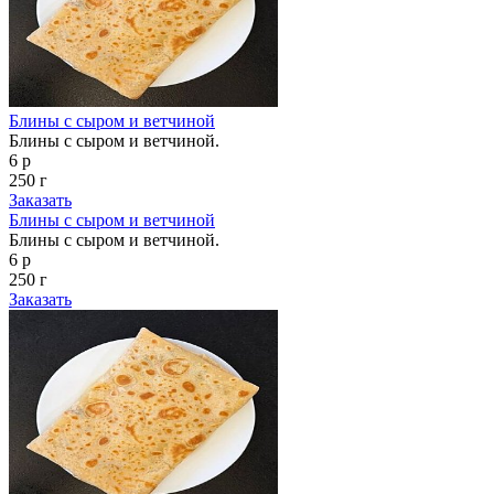
Блины с сыром и ветчиной
Блины с сыром и ветчиной.
6 р
250 г
Заказать
Блины с сыром и ветчиной
Блины с сыром и ветчиной.
6 р
250 г
Заказать