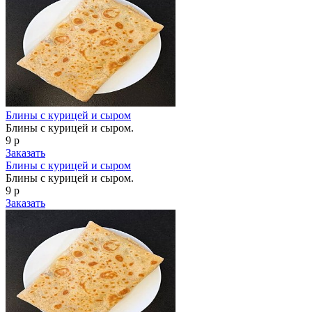
Блины с курицей и сыром
Блины с курицей и сыром.
9 р
Заказать
Блины с курицей и сыром
Блины с курицей и сыром.
9 р
Заказать