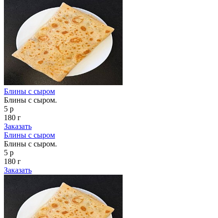
Блины с сыром
Блины с сыром.
5 р
180 г
Заказать
Блины с сыром
Блины с сыром.
5 р
180 г
Заказать