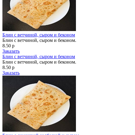
Блин с ветчиной, сыром и беконом
Блин с ветчиной, сыром и беконом.
8.50 р
Заказать
Блин с ветчиной, сыром и беконом
Блин с ветчиной, сыром и беконом.
8.50 р
Заказать