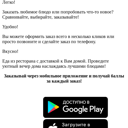
Легко!
Заказать любимое блюдо или попробовать что-то новое?
Сравнивайте, выбирайте, заказывайте!
Удобно!
Вы можете оформить заказ всего в несколько кликов или
просто позвоните и сделайте заказ по телефону.
Вкусно!
Еда из ресторана с доставкой к Вам домой. Проведите
уютный вечер дома наслаждаясь лучшими блюдами!
Заказывай через мобильное приложение и получай баллы
за каждый заказ!