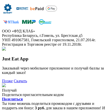
ООО «ФУД КЛАБ»
Республика Беларусь, г.Гомель, ул. Брестская д5
УНП 491067581, Гомельский горисполком, 21.07.2014г.
Регистрация в Торговом реестре от 19.11.2018г.
Just Eat App
Заказывай через мобильное приложение и получай баллы за
каждый заказ!
Позже
Скачать
Получай
Поделиться пригласительным кодом
Поделиться
Ты тоже можешь поделиться промокодом с друзьями и
подарить им бонус
3 руб.
для заказа в нашем приложении! И