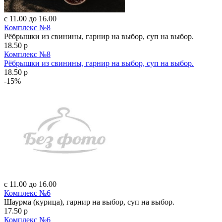
с 11.00 до 16.00
Комплекс №8
Рёбрышки из свинины, гарнир на выбор, суп на выбор.
18.50 р
Комплекс №8
Рёбрышки из свинины, гарнир на выбор, суп на выбор.
18.50 р
-15%
с 11.00 до 16.00
Комплекс №6
Шаурма (курица), гарнир на выбор, суп на выбор.
17.50 р
Комплекс №6