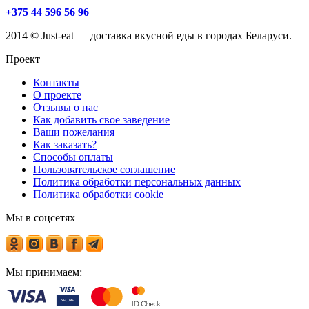
+375 44 596 56 96
2014 © Just-eat — доставка вкусной еды в городах Беларуси.
Проект
Контакты
О проекте
Отзывы о нас
Как добавить свое заведение
Ваши пожелания
Как заказать?
Способы оплаты
Пользовательское соглашение
Политика обработки персональных данных
Политика обработки cookie
Мы в соцсетях
Мы принимаем: