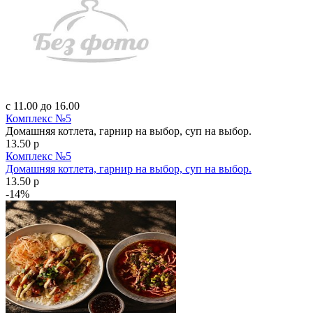
с 11.00 до 16.00
Комплекс №5
Домашняя котлета, гарнир на выбор, суп на выбор.
13.50 р
Комплекс №5
Домашняя котлета, гарнир на выбор, суп на выбор.
13.50 р
-14%