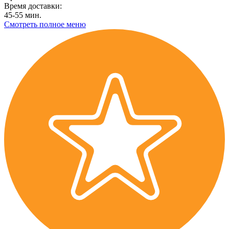
Время доставки:
45-55 мин.
Смотреть полное меню