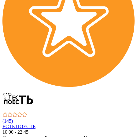
(145)
ЕСТЬ ПОЕСТЬ
10:00 - 22:45