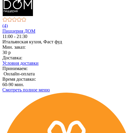
(4)
Пиццерия ДОМ
11:00 - 21:30
Итальянская кухня, Фаст фуд
Мин. заказ:
30 р
Доставка:
Условия доставки
Принимаем:
Онлайн-оплата
Время доставки:
60-90 мин.
Смотреть полное меню