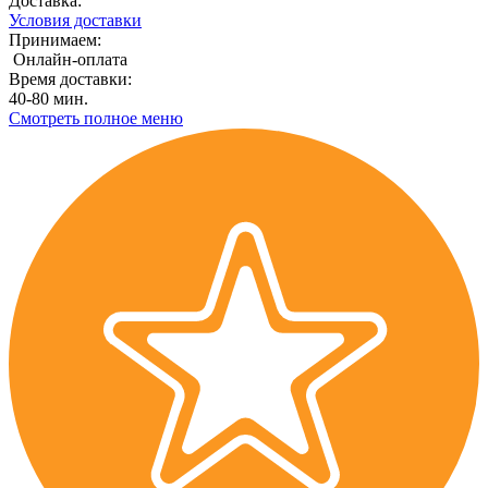
Доставка:
Условия доставки
Принимаем:
Онлайн-оплата
Время доставки:
40-80 мин.
Смотреть полное меню