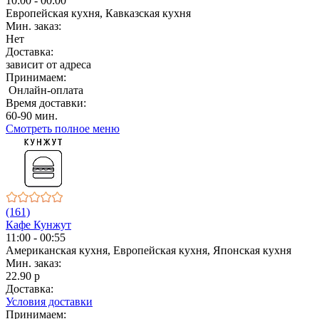
10:00 - 00:00
Европейская кухня, Кавказская кухня
Мин. заказ:
Нет
Доставка:
зависит от адреса
Принимаем:
Онлайн-оплата
Время доставки:
60-90 мин.
Смотреть полное меню
(161)
Кафе Кунжут
11:00 - 00:55
Американская кухня, Европейская кухня, Японская кухня
Мин. заказ:
22.90 р
Доставка:
Условия доставки
Принимаем: