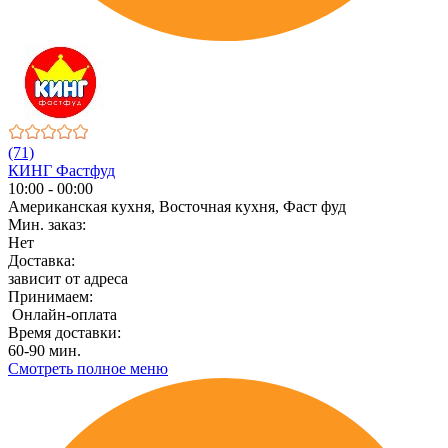
(71)
КИНГ Фастфуд
10:00 - 00:00
Американская кухня, Восточная кухня, Фаст фуд
Мин. заказ:
Нет
Доставка:
зависит от адреса
Принимаем:
Онлайн-оплата
Время доставки:
60-90 мин.
Смотреть полное меню