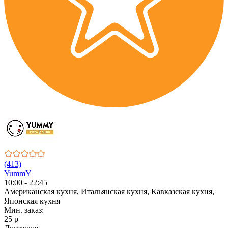
(413)
YummY
10:00 - 22:45
Американская кухня, Итальянская кухня, Кавказская кухня,
Японская кухня
Мин. заказ:
25 р