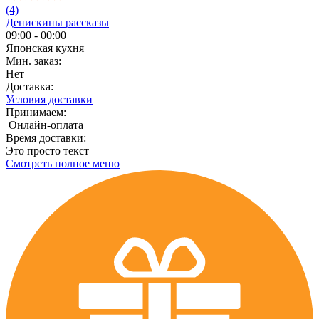
(4)
Денискины рассказы
09:00 - 00:00
Японская кухня
Мин. заказ:
Нет
Доставка:
Условия доставки
Принимаем:
Онлайн-оплата
Время доставки:
Это просто текст
Смотреть полное меню