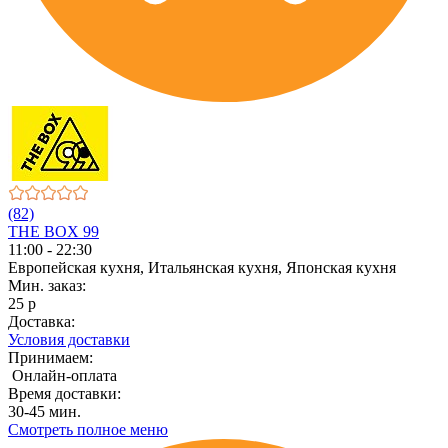
(82)
THE BOX 99
11:00 - 22:30
Европейская кухня, Итальянская кухня, Японская кухня
Мин. заказ:
25 р
Доставка:
Условия доставки
Принимаем:
Онлайн-оплата
Время доставки:
30-45 мин.
Смотреть полное меню