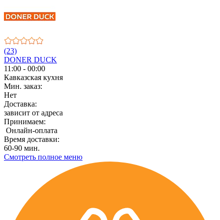
(23)
DONER DUCK
11:00 - 00:00
Кавказская кухня
Мин. заказ:
Нет
Доставка:
зависит от адреса
Принимаем:
Онлайн-оплата
Время доставки:
60-90 мин.
Смотреть полное меню