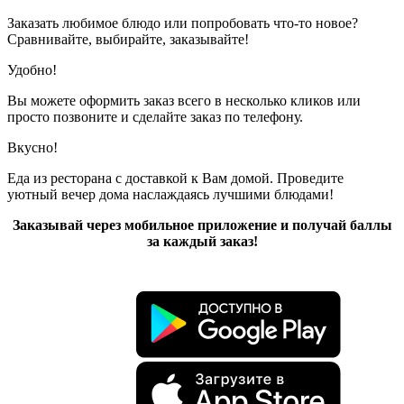
Заказать любимое блюдо или попробовать что-то новое?
Сравнивайте, выбирайте, заказывайте!
Удобно!
Вы можете оформить заказ всего в несколько кликов или
просто позвоните и сделайте заказ по телефону.
Вкусно!
Еда из ресторана с доставкой к Вам домой. Проведите
уютный вечер дома наслаждаясь лучшими блюдами!
Заказывай через мобильное приложение и получай баллы
за каждый заказ!