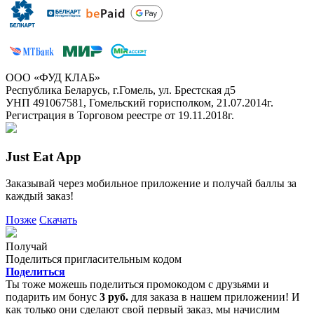
ООО «ФУД КЛАБ»
Республика Беларусь, г.Гомель, ул. Брестская д5
УНП 491067581, Гомельский горисполком, 21.07.2014г.
Регистрация в Торговом реестре от 19.11.2018г.
Just Eat App
Заказывай через мобильное приложение и получай баллы за
каждый заказ!
Позже
Скачать
Получай
Поделиться пригласительным кодом
Поделиться
Ты тоже можешь поделиться промокодом с друзьями и
подарить им бонус
3 руб.
для заказа в нашем приложении! И
как только они сделают свой первый заказ, мы начислим