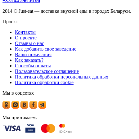
+375 44 596 56 96
2014 © Just-eat — доставка вкусной еды в городах Беларуси.
Проект
Контакты
О проекте
Отзывы о нас
Как добавить свое заведение
Ваши пожелания
Как заказать?
Способы оплаты
Пользовательское соглашение
Политика обработки персональных данных
Политика обработки cookie
Мы в соцсетях
Мы принимаем: