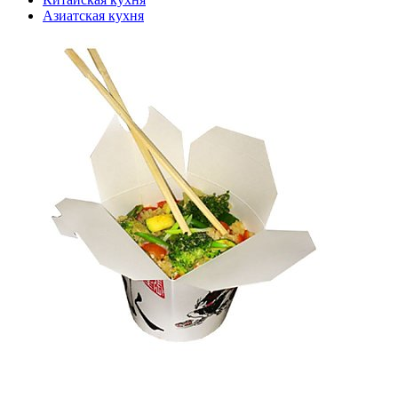
Азиатская кухня