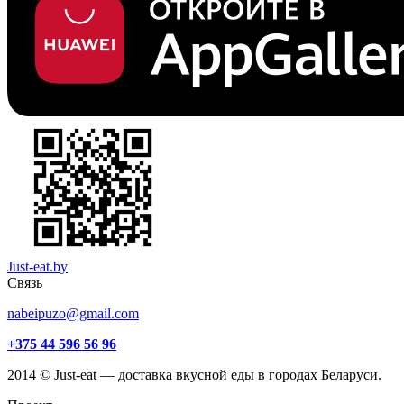
Just-eat.by
Связь
nabeipuzo@gmail.com
+375 44 596 56 96
2014 © Just-eat — доставка вкусной еды в городах Беларуси.