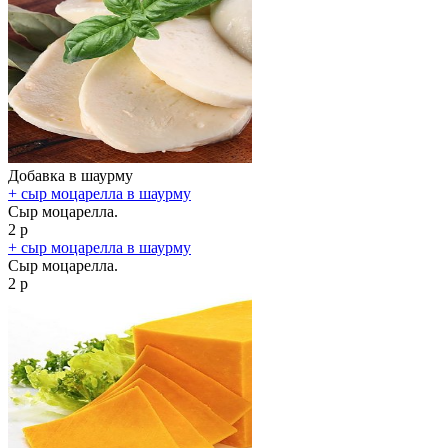
Добавка в шаурму
+ сыр моцарелла в шаурму
Сыр моцарелла.
2 р
+ сыр моцарелла в шаурму
Сыр моцарелла.
2 р