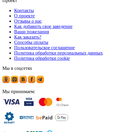
Проект
Контакты
О проекте
Отзывы о нас
Как добавить свое заведение
Ваши пожелания
Как заказать?
Способы оплаты
Пользовательское соглашение
Политика обработки персональных данных
Политика обработки cookie
Мы в соцсетях
Мы принимаем: