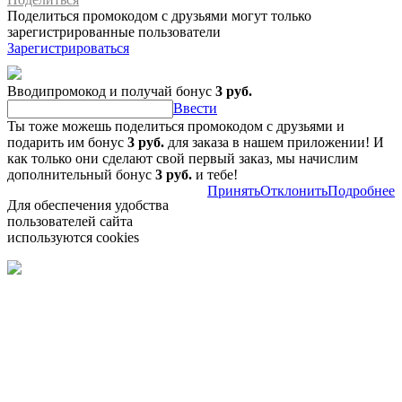
Поделиться промокодом с друзьями могут только
зарегистрированные пользователи
Зарегистрироваться
Вводипромокод и получай бонус
3 руб.
Ввести
Ты тоже можешь поделиться промокодом с друзьями и
подарить им бонус
3 руб.
для заказа в нашем приложении! И
как только они сделают свой первый заказ, мы начислим
дополнительный бонус
3 руб.
и тебе!
Принять
Отклонить
Подробнее
Для обеспечения удобства
пользователей сайта
используются cookies