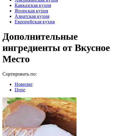
Кавказская кухня
Японская кухня
Азиатская кухня
Европейская кухня
Дополнительные
ингредиенты от Вкусное
Место
Сортировать по:
Новизне
Цене