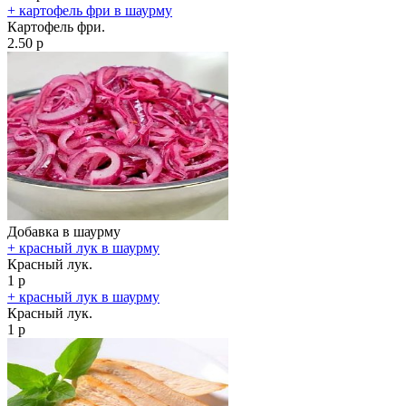
+ картофель фри в шаурму
Картофель фри.
2.50 р
Добавка в шаурму
+ красный лук в шаурму
Красный лук.
1 р
+ красный лук в шаурму
Красный лук.
1 р