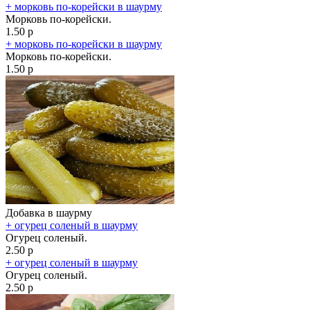
+ морковь по-корейски в шаурму
Морковь по-корейски.
1.50 р
+ морковь по-корейски в шаурму
Морковь по-корейски.
1.50 р
Добавка в шаурму
+ огурец соленый в шаурму
Огурец соленый.
2.50 р
+ огурец соленый в шаурму
Огурец соленый.
2.50 р