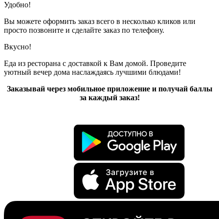
Удобно!
Вы можете оформить заказ всего в несколько кликов или
просто позвоните и сделайте заказ по телефону.
Вкусно!
Еда из ресторана с доставкой к Вам домой. Проведите
уютный вечер дома наслаждаясь лучшими блюдами!
Заказывай через мобильное приложение и получай баллы
за каждый заказ!