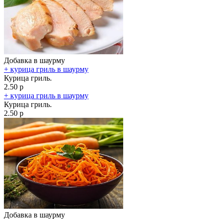
Добавка в шаурму
+ курица гриль в шаурму
Курица гриль.
2.50 р
+ курица гриль в шаурму
Курица гриль.
2.50 р
Добавка в шаурму