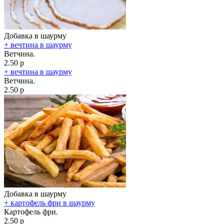
Добавка в шаурму
+ вечтина в шаурму
Ветчина.
2.50 р
+ вечтина в шаурму
Ветчина.
2.50 р
Добавка в шаурму
+ картофель фри в шаурму
Картофель фри.
2.50 р