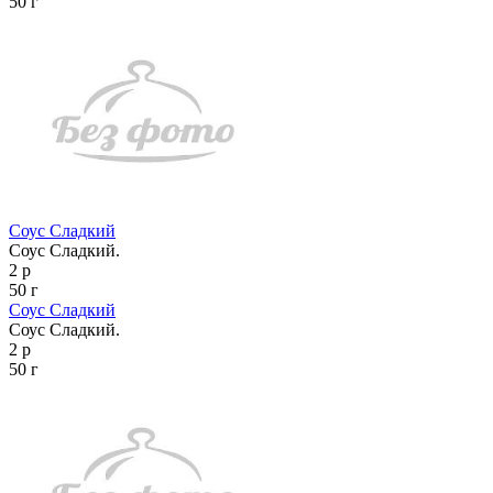
50 г
Соус Сладкий
Соус Сладкий.
2 р
50 г
Соус Сладкий
Соус Сладкий.
2 р
50 г