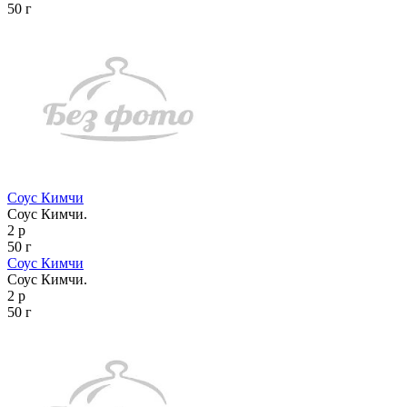
50 г
Соус Кимчи
Соус Кимчи.
2 р
50 г
Соус Кимчи
Соус Кимчи.
2 р
50 г