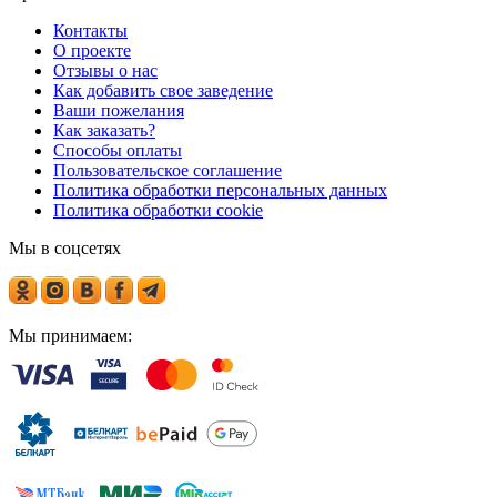
Контакты
О проекте
Отзывы о нас
Как добавить свое заведение
Ваши пожелания
Как заказать?
Способы оплаты
Пользовательское соглашение
Политика обработки персональных данных
Политика обработки cookie
Мы в соцсетях
Мы принимаем: