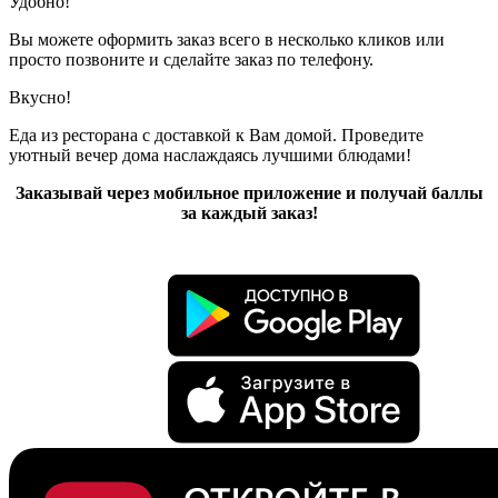
Удобно!
Вы можете оформить заказ всего в несколько кликов или
просто позвоните и сделайте заказ по телефону.
Вкусно!
Еда из ресторана с доставкой к Вам домой. Проведите
уютный вечер дома наслаждаясь лучшими блюдами!
Заказывай через мобильное приложение и получай баллы
за каждый заказ!