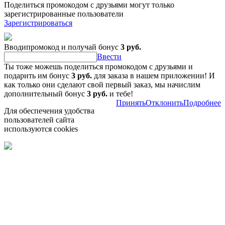
Поделиться промокодом с друзьями могут только
зарегистрированные пользователи
Зарегистрироваться
Вводипромокод и получай бонус
3 руб.
Ввести
Ты тоже можешь поделиться промокодом с друзьями и
подарить им бонус
3 руб.
для заказа в нашем приложении! И
как только они сделают свой первый заказ, мы начислим
дополнительный бонус
3 руб.
и тебе!
Принять
Отклонить
Подробнее
Для обеспечения удобства
пользователей сайта
используются cookies