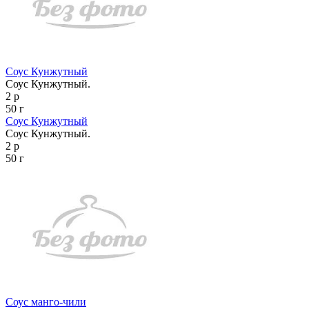
Соус Кунжутный
Соус Кунжутный.
2 р
50 г
Соус Кунжутный
Соус Кунжутный.
2 р
50 г
Соус манго-чили