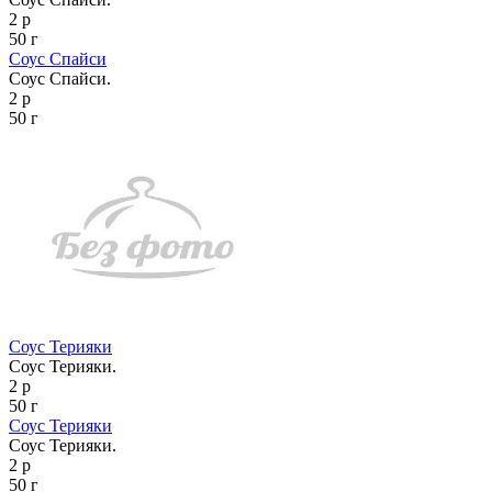
2 р
50 г
Соус Спайси
Соус Спайси.
2 р
50 г
Соус Терияки
Соус Терияки.
2 р
50 г
Соус Терияки
Соус Терияки.
2 р
50 г