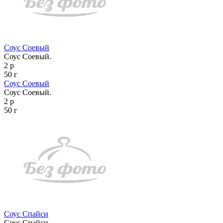
Соус Соевый
Соус Соевый.
2 р
50 г
Соус Соевый
Соус Соевый.
2 р
50 г
Соус Спайси
Соус Спайси.