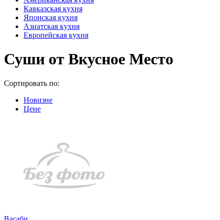
Кавказская кухня
Японская кухня
Азиатская кухня
Европейская кухня
Суши от Вкусное Место
Сортировать по:
Новизне
Цене
Васаби