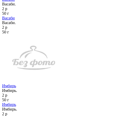
Васаби.
2 р
50 г
Васаби
Васаби.
2 р
50 г
Имбирь
Имбирь.
2 р
50 г
Имбирь
Имбирь.
2 р