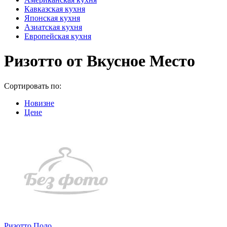
Кавказская кухня
Японская кухня
Азиатская кухня
Европейская кухня
Ризотто от Вкусное Место
Сортировать по:
Новизне
Цене
Ризотто Поло