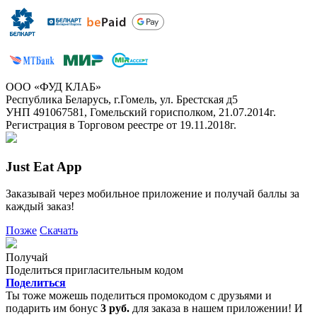
ООО «ФУД КЛАБ»
Республика Беларусь, г.Гомель, ул. Брестская д5
УНП 491067581, Гомельский горисполком, 21.07.2014г.
Регистрация в Торговом реестре от 19.11.2018г.
Just Eat App
Заказывай через мобильное приложение и получай баллы за
каждый заказ!
Позже
Скачать
Получай
Поделиться пригласительным кодом
Поделиться
Ты тоже можешь поделиться промокодом с друзьями и
подарить им бонус
3 руб.
для заказа в нашем приложении! И