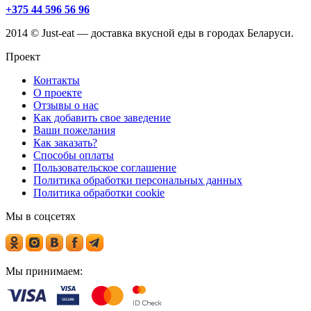
+375 44 596 56 96
2014 © Just-eat — доставка вкусной еды в городах Беларуси.
Проект
Контакты
О проекте
Отзывы о нас
Как добавить свое заведение
Ваши пожелания
Как заказать?
Способы оплаты
Пользовательское соглашение
Политика обработки персональных данных
Политика обработки cookie
Мы в соцсетях
Мы принимаем: