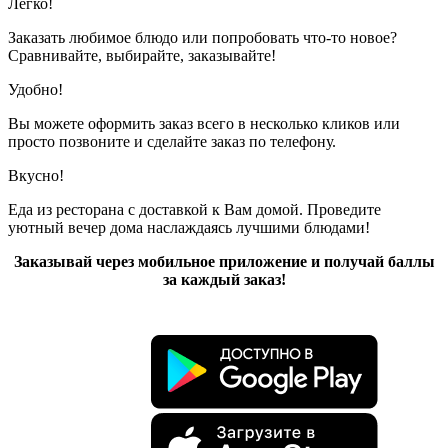
Легко!
Заказать любимое блюдо или попробовать что-то новое?
Сравнивайте, выбирайте, заказывайте!
Удобно!
Вы можете оформить заказ всего в несколько кликов или
просто позвоните и сделайте заказ по телефону.
Вкусно!
Еда из ресторана с доставкой к Вам домой. Проведите
уютный вечер дома наслаждаясь лучшими блюдами!
Заказывай через мобильное приложение и получай баллы
за каждый заказ!