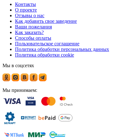
Контакты
О проекте
Отзывы о нас
Как добавить свое заведение
Ваши пожелания
Как заказать?
Способы оплаты
Пользовательское соглашение
Политика обработки персональных данных
Политика обработки cookie
Мы в соцсетях
Мы принимаем: