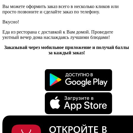
Вы можете оформить заказ всего в несколько кликов или
просто позвоните и сделайте заказ по телефону.
Вкусно!
Еда из ресторана с доставкой к Вам домой. Проведите
уютный вечер дома наслаждаясь лучшими блюдами!
Заказывай через мобильное приложение и получай баллы
за каждый заказ!