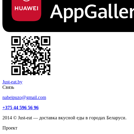
Just-eat.by
Связь
nabeipuzo@gmail.com
+375 44 596 56 96
2014 © Just-eat — доставка вкусной еды в городах Беларуси.
Проект