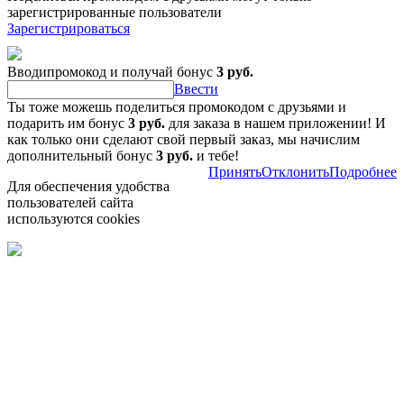
зарегистрированные пользователи
Зарегистрироваться
Вводипромокод и получай бонус
3 руб.
Ввести
Ты тоже можешь поделиться промокодом с друзьями и
подарить им бонус
3 руб.
для заказа в нашем приложении! И
как только они сделают свой первый заказ, мы начислим
дополнительный бонус
3 руб.
и тебе!
Принять
Отклонить
Подробнее
Для обеспечения удобства
пользователей сайта
используются cookies