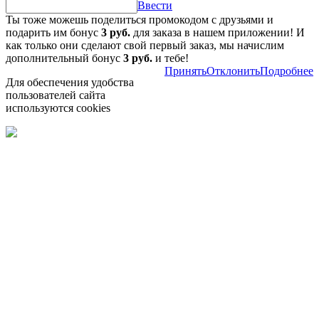
Ввести
Ты тоже можешь поделиться промокодом с друзьями и
подарить им бонус
3 руб.
для заказа в нашем приложении! И
как только они сделают свой первый заказ, мы начислим
дополнительный бонус
3 руб.
и тебе!
Принять
Отклонить
Подробнее
Для обеспечения удобства
пользователей сайта
используются cookies