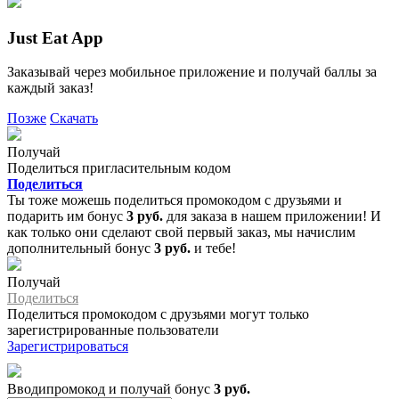
Just Eat App
Заказывай через мобильное приложение и получай баллы за
каждый заказ!
Позже
Скачать
Получай
Поделиться пригласительным кодом
Поделиться
Ты тоже можешь поделиться промокодом с друзьями и
подарить им бонус
3 руб.
для заказа в нашем приложении! И
как только они сделают свой первый заказ, мы начислим
дополнительный бонус
3 руб.
и тебе!
Получай
Поделиться
Поделиться промокодом с друзьями могут только
зарегистрированные пользователи
Зарегистрироваться
Вводипромокод и получай бонус
3 руб.