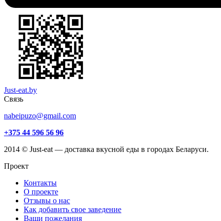
Just-eat.by
Связь
nabeipuzo@gmail.com
+375 44 596 56 96
2014 © Just-eat — доставка вкусной еды в городах Беларуси.
Проект
Контакты
О проекте
Отзывы о нас
Как добавить свое заведение
Ваши пожелания