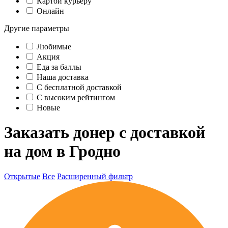
Картой курьеру
Онлайн
Другие параметры
Любимые
Акция
Еда за баллы
Наша доставка
C бесплатной доставкой
С высоким рейтингом
Новые
Заказать донер с доставкой
на дом в Гродно
Открытые
Все
Расширенный фильтр