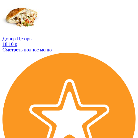
Донер Цезарь
18.10 р
Смотреть полное меню