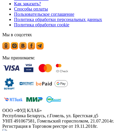
Как заказать?
Способы оплаты
Пользовательское соглашение
Политика обработки персональных данных
Политика обработки cookie
Мы в соцсетях
Мы принимаем:
ООО «ФУД КЛАБ»
Республика Беларусь, г.Гомель, ул. Брестская д5
УНП 491067581, Гомельский горисполком, 21.07.2014г.
Регистрация в Торговом реестре от 19.11.2018г.