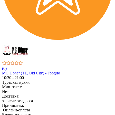
(0)
MC Doner (ТЦ Old City) - Гродно
10:30 - 21:00
Турецкая кухня
Мин. заказ:
Нет
Доставка:
зависит от адреса
Принимаем:
Онлайн-оплата
Время доставки: