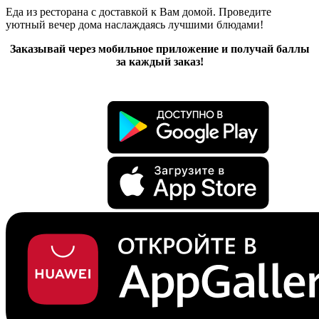
Еда из ресторана с доставкой к Вам домой. Проведите
уютный вечер дома наслаждаясь лучшими блюдами!
Заказывай через мобильное приложение и получай баллы
за каждый заказ!