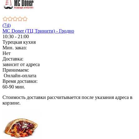
(74)
MC Doner (ТЦ Тринити) - Гродно
10:30 - 21:00
Турецкая кухня
Мин. заказ:
Нет
Доставка:
зависит от адреса
Принимаем:
Онлайн-оплата
Время доставки:
60-90 мин.
Стоимость доставки рассчитывается после указания адреса в
корзине.