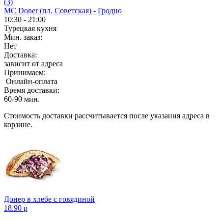
(3)
MC Doner (пл. Советская) - Гродно
10:30 - 21:00
Турецкая кухня
Мин. заказ:
Нет
Доставка:
зависит от адреса
Принимаем:
Онлайн-оплата
Время доставки:
60-90 мин.
Стоимость доставки рассчитывается после указания адреса в
корзине.
Донер в хлебе с говядиной
18.90 р