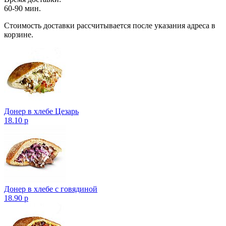
60-90 мин.
Стоимость доставки рассчитывается после указания адреса в
корзине.
Донер в хлебе Цезарь
18.10 р
Донер в хлебе с говядиной
18.90 р