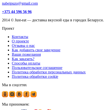
nabeipuzo@gmail.com
+375 44 596 56 96
2014 © Just-eat — доставка вкусной еды в городах Беларуси.
Проект
Контакты
О проекте
Отзывы о нас
Как добавить свое заведение
Ваши пожелания
Как заказать?
Способы оплаты
Пользовательское соглашение
Политика обработки персональных данных
Политика обработки cookie
Мы в соцсетях
Мы принимаем: