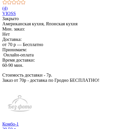
(4)
VIOSS
Закрыто
Американская кухня, Японская кухня
Мин. заказ:
Нет
Доставка:
от 70 р — Бесплатно
Принимаем:
Онлайн-оплата
Время доставки:
60-90 мин.
Стоимость доставки - 7р.
Заказ от 70р - доставка по Гродно БЕСПЛАТНО!
Комбо-1