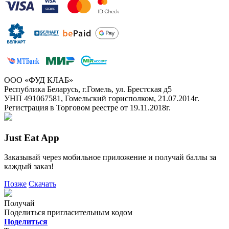
ООО «ФУД КЛАБ»
Республика Беларусь, г.Гомель, ул. Брестская д5
УНП 491067581, Гомельский горисполком, 21.07.2014г.
Регистрация в Торговом реестре от 19.11.2018г.
Just Eat App
Заказывай через мобильное приложение и получай баллы за
каждый заказ!
Позже
Скачать
Получай
Поделиться пригласительным кодом
Поделиться