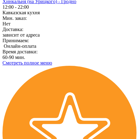
Хинкальня (на Урицкого) - Гродно
12:00 - 22:00
Кавказская кухня
Мин. заказ:
Нет
Доставка:
зависит от адреса
Принимаем:
Онлайн-оплата
Время доставки:
60-90 мин.
Смотреть полное меню