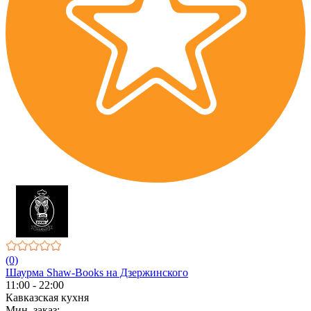
(0)
Шаурма Shaw-Books на Дзержинского
11:00 - 22:00
Кавказская кухня
Мин. заказ: