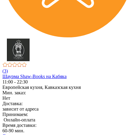
(3)
Шаурма Shaw-Books на Кабяка
11:00 - 22:30
Европейская кухня, Кавказская кухня
Мин. заказ:
Нет
Доставка:
зависит от адреса
Принимаем:
Онлайн-оплата
Время доставки:
60-90 мин.