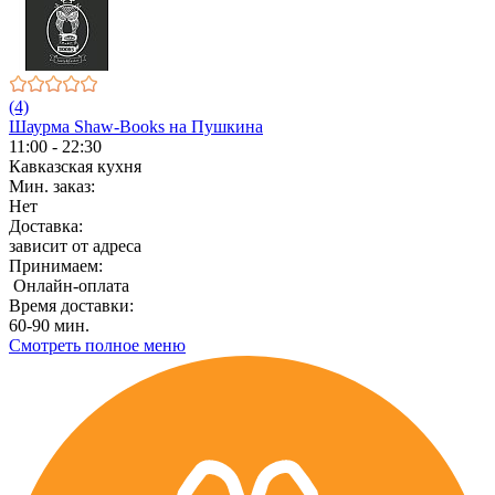
(4)
Шаурма Shaw-Books на Пушкина
11:00 - 22:30
Кавказская кухня
Мин. заказ:
Нет
Доставка:
зависит от адреса
Принимаем:
Онлайн-оплата
Время доставки:
60-90 мин.
Смотреть полное меню