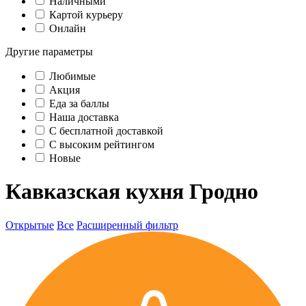
Наличными
Картой курьеру
Онлайн
Другие параметры
Любимые
Акция
Еда за баллы
Наша доставка
C бесплатной доставкой
С высоким рейтингом
Новые
Кавказская кухня Гродно
Открытые
Все
Расширенный фильтр