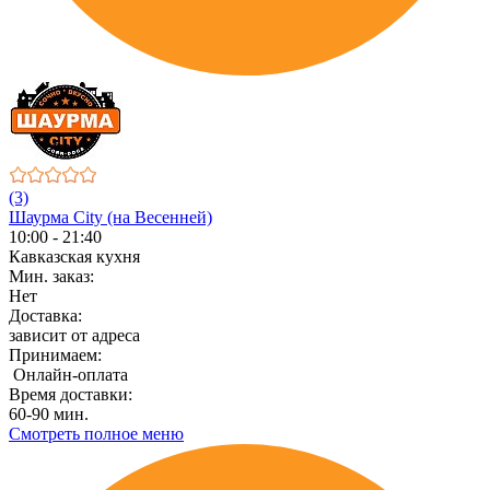
(3)
Шаурма City (на Весенней)
10:00 - 21:40
Кавказская кухня
Мин. заказ:
Нет
Доставка:
зависит от адреса
Принимаем:
Онлайн-оплата
Время доставки:
60-90 мин.
Смотреть полное меню