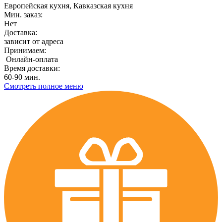
Европейская кухня, Кавказская кухня
Мин. заказ:
Нет
Доставка:
зависит от адреса
Принимаем:
Онлайн-оплата
Время доставки:
60-90 мин.
Смотреть полное меню