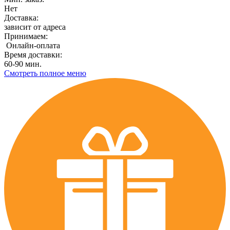
Нет
Доставка:
зависит от адреса
Принимаем:
Онлайн-оплата
Время доставки:
60-90 мин.
Смотреть полное меню