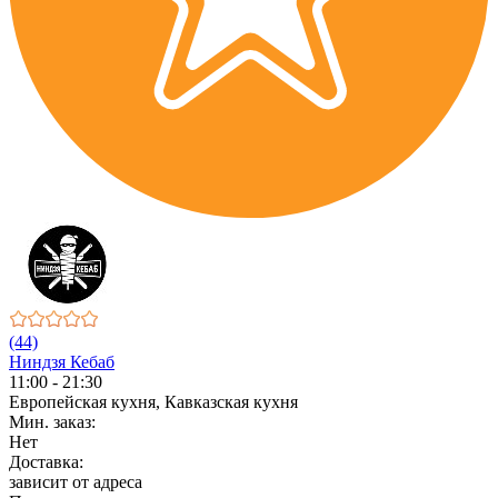
(44)
Ниндзя Кебаб
11:00 - 21:30
Европейская кухня, Кавказская кухня
Мин. заказ:
Нет
Доставка:
зависит от адреса