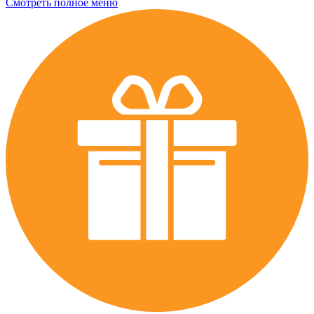
Смотреть полное меню