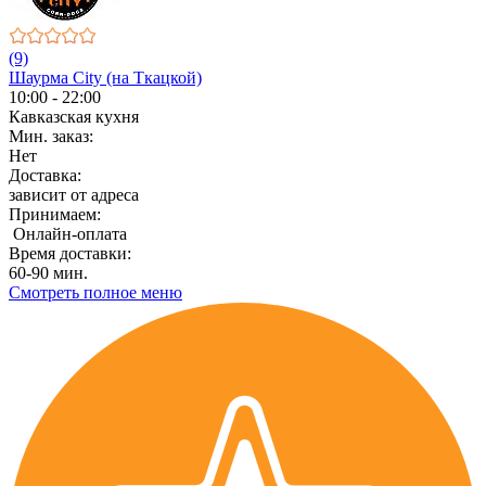
(9)
Шаурма City (на Ткацкой)
10:00 - 22:00
Кавказская кухня
Мин. заказ:
Нет
Доставка:
зависит от адреса
Принимаем:
Онлайн-оплата
Время доставки:
60-90 мин.
Смотреть полное меню