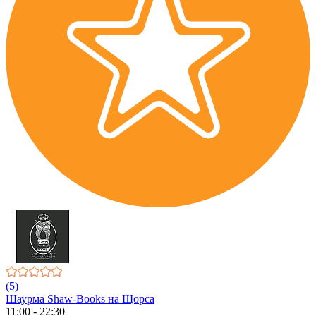
(5)
Шаурма Shaw-Books на Щорса
11:00 - 22:30