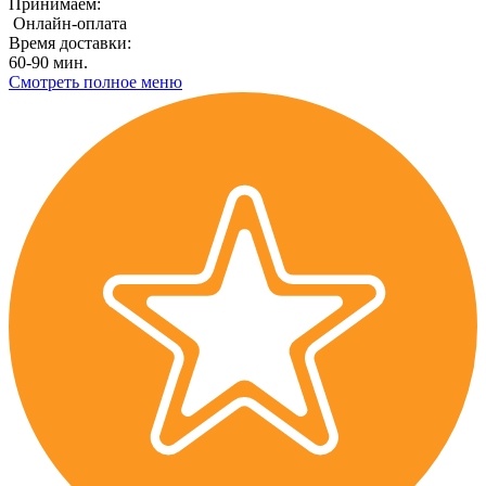
Принимаем:
Онлайн-оплата
Время доставки:
60-90 мин.
Смотреть полное меню